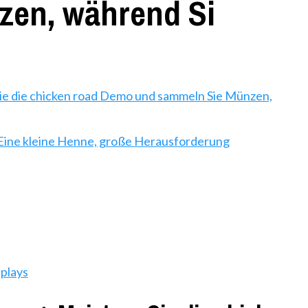
zen, während Si
 Sie die chicken road Demo und sammeln Sie Münzen,
Eine kleine Henne, große Herausforderung
plays