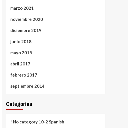
marzo 2021
noviembre 2020
diciembre 2019
junio 2018
mayo 2018
abril 2017
febrero 2017
septiembre 2014
Categorías
! No category 10-2 Spanish