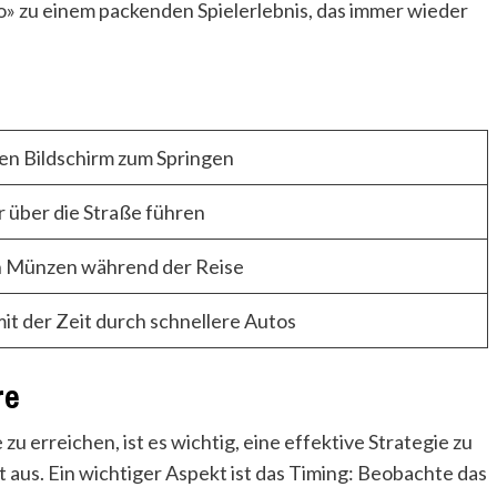
» zu einem packenden Spielerlebnis, das immer wieder
en Bildschirm zum Springen
 über die Straße führen
 Münzen während der Reise
mit der Zeit durch schnellere Autos
re
u erreichen, ist es wichtig, eine effektive Strategie zu
ht aus. Ein wichtiger Aspekt ist das Timing: Beobachte das