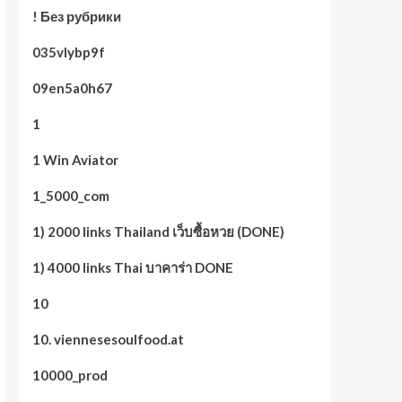
! Без рубрики
035vlybp9f
09en5a0h67
1
1 Win Aviator
1_5000_com
1) 2000 links Thailand เว็บซื้อหวย (DONE)
1) 4000 links Thai บาคาร่า DONE
10
10. viennesesoulfood.at
10000_prod