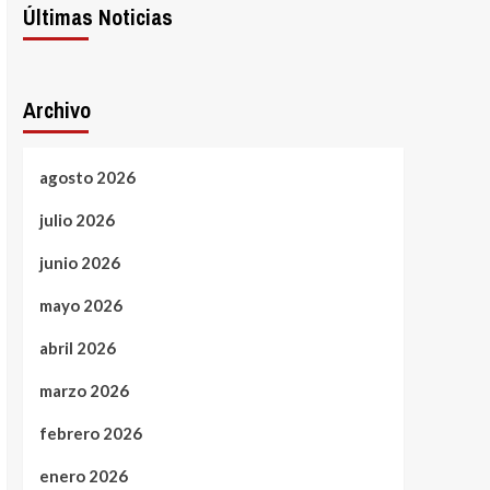
Últimas Noticias
Archivo
agosto 2026
julio 2026
junio 2026
mayo 2026
abril 2026
marzo 2026
febrero 2026
enero 2026