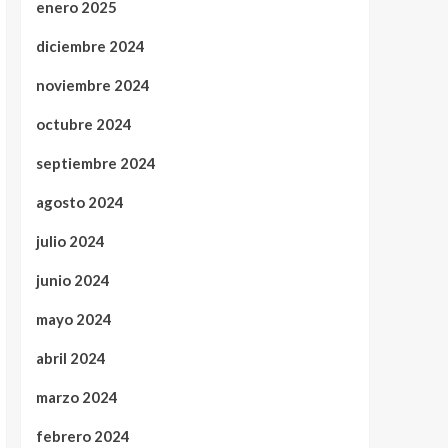
enero 2025
diciembre 2024
noviembre 2024
octubre 2024
septiembre 2024
agosto 2024
julio 2024
junio 2024
mayo 2024
abril 2024
marzo 2024
febrero 2024