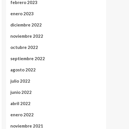
febrero 2023
enero 2023
diciembre 2022
noviembre 2022
octubre 2022
septiembre 2022
agosto 2022
julio 2022
junio 2022
abril 2022
enero 2022
noviembre 2021