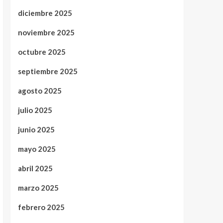
diciembre 2025
noviembre 2025
octubre 2025
septiembre 2025
agosto 2025
julio 2025
junio 2025
mayo 2025
abril 2025
marzo 2025
febrero 2025