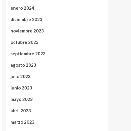
enero 2024
diciembre 2023
noviembre 2023
octubre 2023
septiembre 2023
agosto 2023
julio 2023
junio 2023
mayo 2023
abril 2023
marzo 2023