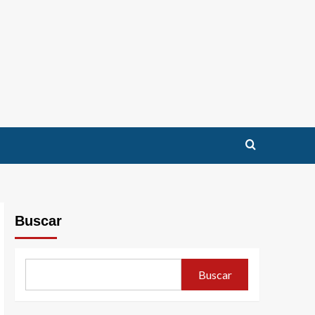
Buscar
Buscar