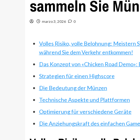
sammeln Sie Mün
marzo 3, 2026
0
Volles Risiko, volle Belohnung: Meistern
während Sie dem Verkehr entkommen!
Das Konzept von «Chicken Road Demo»: 
Strategien für einen Highscore
Die Bedeutung der Münzen
Technische Aspekte und Plattformen
Optimierung für verschiedene Geräte
Die Anziehungskraft des einfachen Game