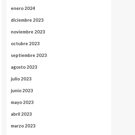
enero 2024
diciembre 2023
noviembre 2023
octubre 2023
septiembre 2023
agosto 2023
julio 2023
junio 2023
mayo 2023
abril 2023
marzo 2023