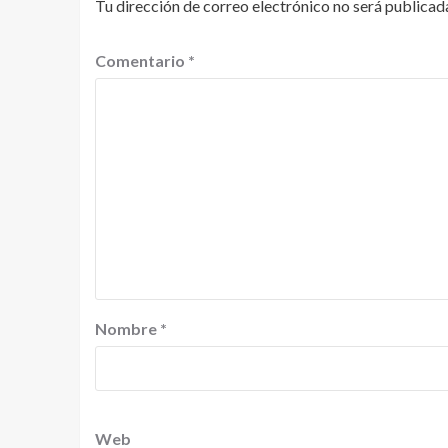
Tu dirección de correo electrónico no será publicad
Comentario
*
Nombre
*
Web