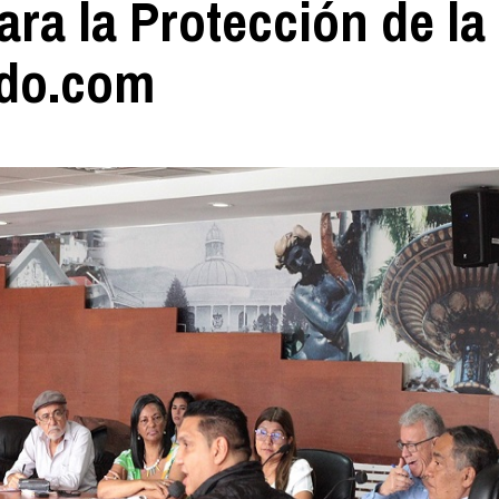
ara la Protección de la
ndo.com