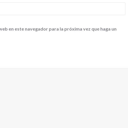
 web en este navegador para la próxima vez que haga un