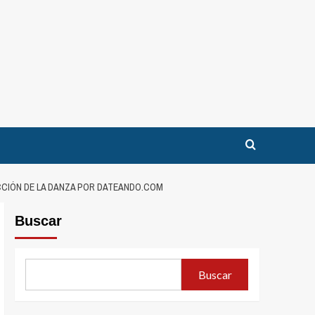
ECCIÓN DE LA DANZA POR DATEANDO.COM
Buscar
Buscar