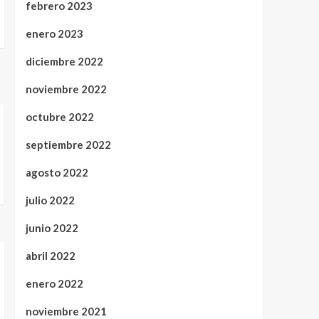
febrero 2023
enero 2023
diciembre 2022
noviembre 2022
octubre 2022
septiembre 2022
agosto 2022
julio 2022
junio 2022
abril 2022
enero 2022
noviembre 2021