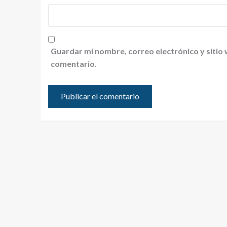
Guardar mi nombre, correo electrónico y sitio
comentario.