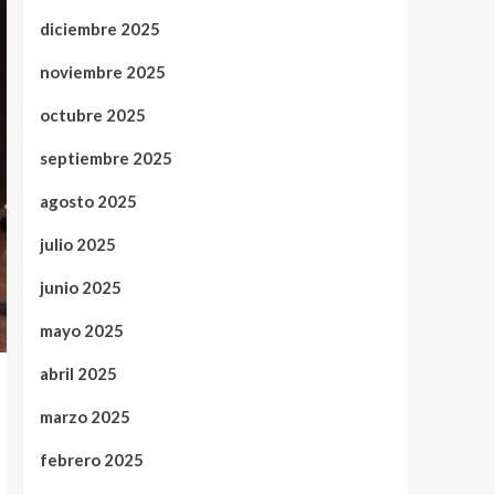
diciembre 2025
noviembre 2025
octubre 2025
septiembre 2025
agosto 2025
julio 2025
junio 2025
mayo 2025
abril 2025
marzo 2025
febrero 2025