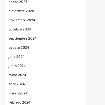
enero 2025
diciembre 2024
noviembre 2024
octubre 2024
septiembre 2024
agosto 2024
julio 2024
junio 2024
mayo 2024
abril 2024
marzo 2024
febrero 2024