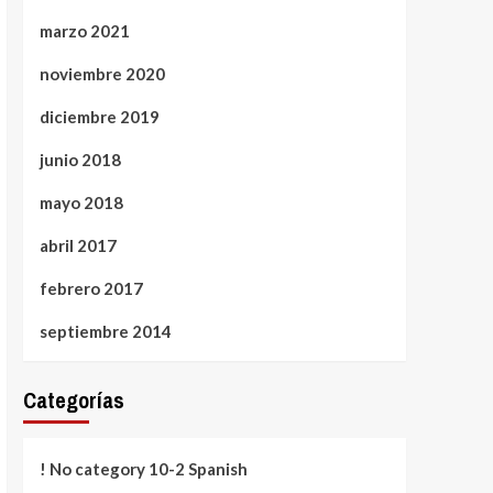
marzo 2021
noviembre 2020
diciembre 2019
junio 2018
mayo 2018
abril 2017
febrero 2017
septiembre 2014
Categorías
! No category 10-2 Spanish