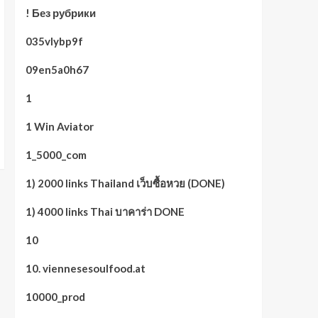
! Без рубрики
035vlybp9f
09en5a0h67
1
1 Win Aviator
1_5000_com
1) 2000 links Thailand เว็บซื้อหวย (DONE)
1) 4000 links Thai บาคาร่า DONE
10
10. viennesesoulfood.at
10000_prod