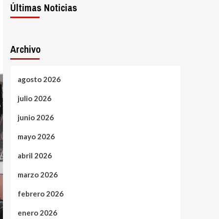
Últimas Noticias
Archivo
agosto 2026
julio 2026
junio 2026
mayo 2026
abril 2026
marzo 2026
febrero 2026
enero 2026