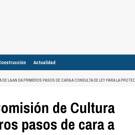
Construcción
Actualidad
RA DE LA AN DA PRIMEROS PASOS DE CARA A CONSULTA DE LEY PARA LA PROT
Comisión de Cultura
ros pasos de cara a