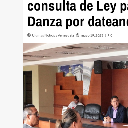
consulta de Ley p
Danza por datea
Ultimas Noticias Venezuela
mayo 19, 2023
0