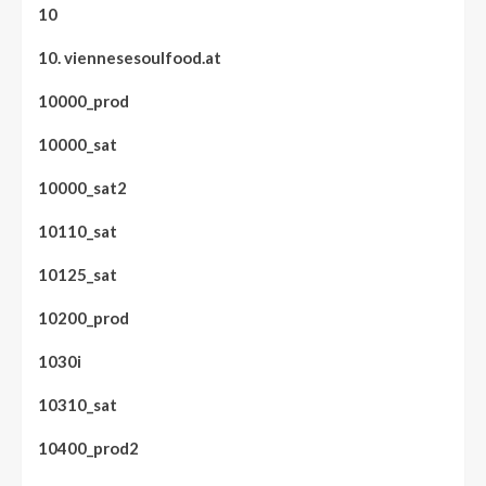
10
10. viennesesoulfood.at
10000_prod
10000_sat
10000_sat2
10110_sat
10125_sat
10200_prod
1030i
10310_sat
10400_prod2