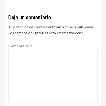
Deja un comentario
Tu dirección de correo electrónico no será publicada.
Los campos obligatorios están marcados con
*
Comentario
*