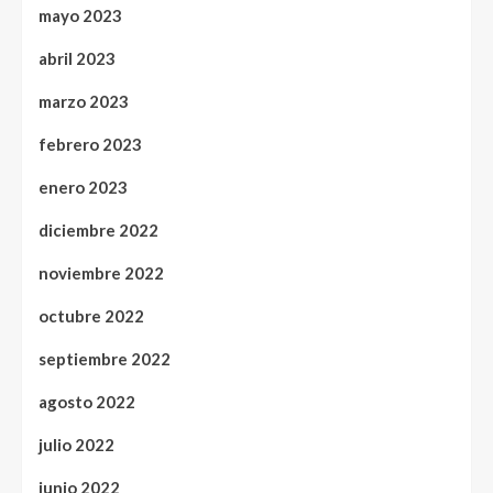
mayo 2023
abril 2023
marzo 2023
febrero 2023
enero 2023
diciembre 2022
noviembre 2022
octubre 2022
septiembre 2022
agosto 2022
julio 2022
junio 2022