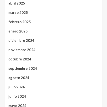
abril 2025
marzo 2025
febrero 2025
enero 2025
diciembre 2024
noviembre 2024
octubre 2024
septiembre 2024
agosto 2024
julio 2024
junio 2024
mayo 2024