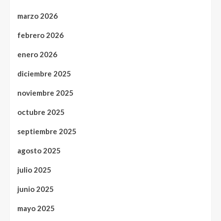
marzo 2026
febrero 2026
enero 2026
diciembre 2025
noviembre 2025
octubre 2025
septiembre 2025
agosto 2025
julio 2025
junio 2025
mayo 2025