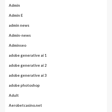
Admin
Admin E
admin news
Admin-news
Adminseo
adobe generative ai 1
adobe generative ai 2
adobe generative ai 3
adobe photoshop
Adult
Aerobetcasino.net