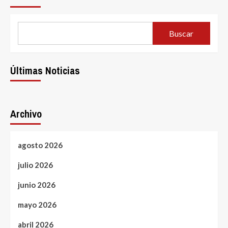
Buscar
Últimas Noticias
Archivo
agosto 2026
julio 2026
junio 2026
mayo 2026
abril 2026