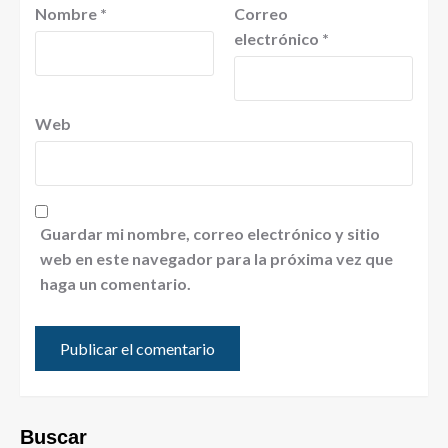
Nombre
*
Correo
electrónico
*
Web
Guardar mi nombre, correo electrónico y sitio
web en este navegador para la próxima vez que
haga un comentario.
Buscar