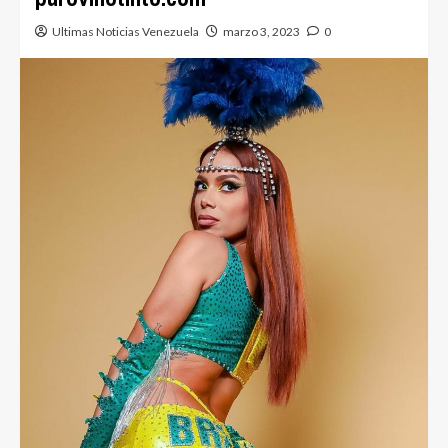
Ultimas Noticias Venezuela
marzo 3, 2023
0