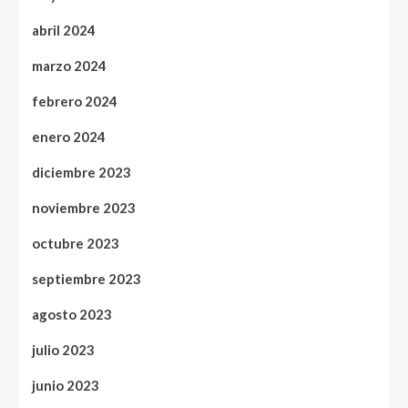
abril 2024
marzo 2024
febrero 2024
enero 2024
diciembre 2023
noviembre 2023
octubre 2023
septiembre 2023
agosto 2023
julio 2023
junio 2023