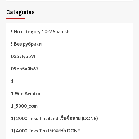
Categorías
! No category 10-2 Spanish
! Без рубрики
035vlybp9f
09en5a0h67
1
1 Win Aviator
1_5000_com
1) 2000 links Thailand เว็บซื้อหวย (DONE)
1) 4000 links Thai บาคาร่า DONE