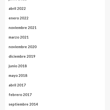
abril 2022
enero 2022
noviembre 2021
marzo 2021
noviembre 2020
diciembre 2019
junio 2018
mayo 2018
abril 2017
febrero 2017
septiembre 2014