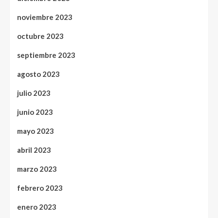
noviembre 2023
octubre 2023
septiembre 2023
agosto 2023
julio 2023
junio 2023
mayo 2023
abril 2023
marzo 2023
febrero 2023
enero 2023