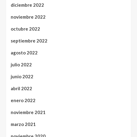
diciembre 2022
noviembre 2022
octubre 2022
septiembre 2022
agosto 2022
julio 2022
junio 2022
abril 2022
enero 2022
noviembre 2021
marzo 2021
noviembre 2020