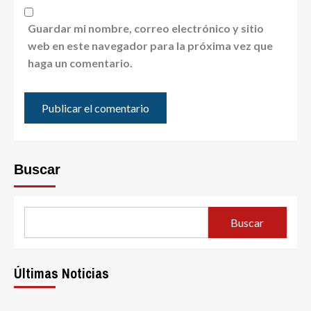
Guardar mi nombre, correo electrónico y sitio
web en este navegador para la próxima vez que
haga un comentario.
Buscar
Buscar
Últimas Noticias