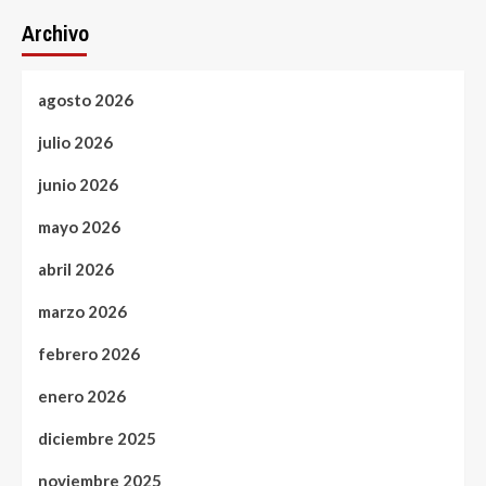
Archivo
agosto 2026
julio 2026
junio 2026
mayo 2026
abril 2026
marzo 2026
febrero 2026
enero 2026
diciembre 2025
noviembre 2025