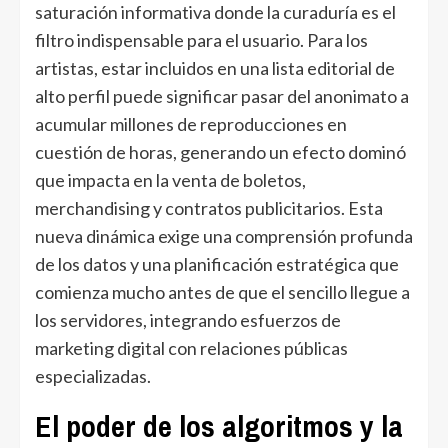
saturación informativa donde la curaduría es el
filtro indispensable para el usuario. Para los
artistas, estar incluidos en una lista editorial de
alto perfil puede significar pasar del anonimato a
acumular millones de reproducciones en
cuestión de horas, generando un efecto dominó
que impacta en la venta de boletos,
merchandising y contratos publicitarios. Esta
nueva dinámica exige una comprensión profunda
de los datos y una planificación estratégica que
comienza mucho antes de que el sencillo llegue a
los servidores, integrando esfuerzos de
marketing digital con relaciones públicas
especializadas.
El poder de los algoritmos y la