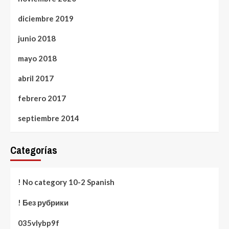
diciembre 2019
junio 2018
mayo 2018
abril 2017
febrero 2017
septiembre 2014
Categorías
! No category 10-2 Spanish
! Без рубрики
035vlybp9f