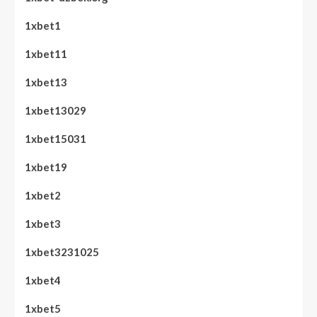
1xbet1
1xbet11
1xbet13
1xbet13029
1xbet15031
1xbet19
1xbet2
1xbet3
1xbet3231025
1xbet4
1xbet5