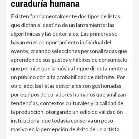
curaduría humana
Existen fundamentalmente dos tipos de listas
que dictan el destino de un lanzamiento: las
algorítmicas y las editoriales. Las primeras se
basan en el comportamiento individual del
oyente, creando selecciones personalizadas que
aprenden de sus gustos y hábitos de consumo, lo
que permite que la música llegue directamente a
un público con alta probabilidad de disfrute. Por
otro lado, las listas editoriales son gestionadas
por equipos de curadores humanos que analizan
tendencias, contextos culturales y la calidad de
la producción, otorgando un sello de validación
institucional que todavía conserva un peso
masivo en la percepción de éxito de un artista.