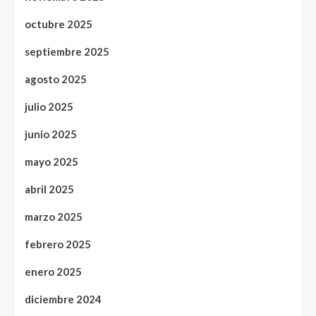
octubre 2025
septiembre 2025
agosto 2025
julio 2025
junio 2025
mayo 2025
abril 2025
marzo 2025
febrero 2025
enero 2025
diciembre 2024