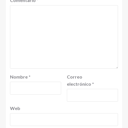
Comentario
*
Nombre
*
Correo
electrónico
*
Web