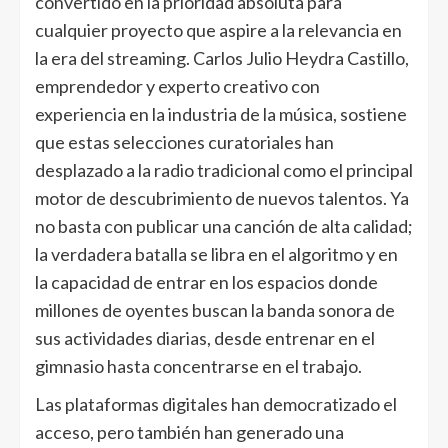
convertido en la prioridad absoluta para
cualquier proyecto que aspire a la relevancia en
la era del streaming. Carlos Julio Heydra Castillo,
emprendedor y experto creativo con
experiencia en la industria de la música, sostiene
que estas selecciones curatoriales han
desplazado a la radio tradicional como el principal
motor de descubrimiento de nuevos talentos. Ya
no basta con publicar una canción de alta calidad;
la verdadera batalla se libra en el algoritmo y en
la capacidad de entrar en los espacios donde
millones de oyentes buscan la banda sonora de
sus actividades diarias, desde entrenar en el
gimnasio hasta concentrarse en el trabajo.
Las plataformas digitales han democratizado el
acceso, pero también han generado una