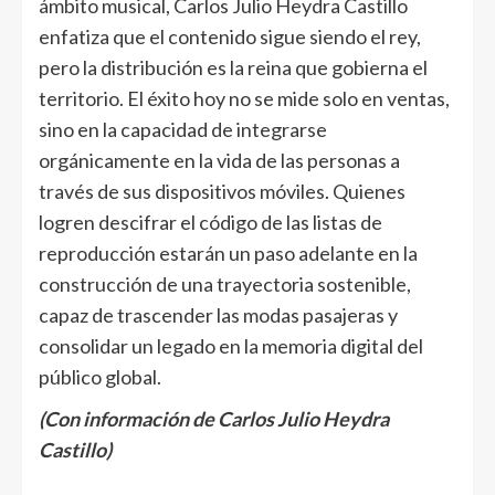
ámbito musical, Carlos Julio Heydra Castillo
enfatiza que el contenido sigue siendo el rey,
pero la distribución es la reina que gobierna el
territorio. El éxito hoy no se mide solo en ventas,
sino en la capacidad de integrarse
orgánicamente en la vida de las personas a
través de sus dispositivos móviles. Quienes
logren descifrar el código de las listas de
reproducción estarán un paso adelante en la
construcción de una trayectoria sostenible,
capaz de trascender las modas pasajeras y
consolidar un legado en la memoria digital del
público global.
(Con información de Carlos Julio Heydra
Castillo)