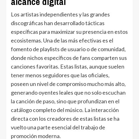
alcance digital
Los artistas independientes y las grandes
discográficas han desarrollado tácticas
específicas para maximizar su presencia en estos
ecosistemas. Una de las más efectivas es el
fomento de playlists de usuario o de comunidad,
donde nichos específicos de fans comparten sus
canciones favoritas. Estas listas, aunque suelen
tener menos seguidores que las oficiales,
poseen un nivel de compromiso mucho más alto,
generando oyentes leales que no solo escuchan
la canción de paso, sino que profundizan en el
catálogo completo del músico. La interacción
directa con los creadores de estas listas se ha
vuelto una parte esencial del trabajo de
promoción moderna.