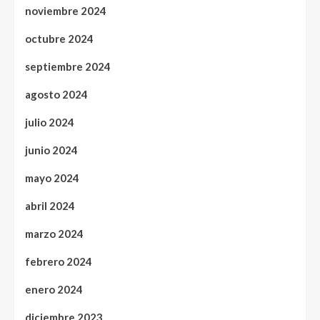
noviembre 2024
octubre 2024
septiembre 2024
agosto 2024
julio 2024
junio 2024
mayo 2024
abril 2024
marzo 2024
febrero 2024
enero 2024
diciembre 2023