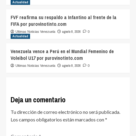
Actualidad
FVF reafirma su respaldo a Infantino al frente de la
FIFA por purovinotinto.com
agosto 8, 2026
Ultimas Noticias Venezuela
0
Actualidad
Venezuela vence a Perú en el Mundial Femenino de
Voleibol U17 por purovinotinto.com
agosto 8, 2026
Ultimas Noticias Venezuela
0
Deja un comentario
Tu dirección de correo electrónico no será publicada.
Los campos obligatorios están marcados con
*