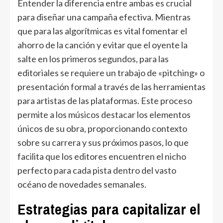
Entender la diferencia entre ambas es crucial
para diseñar una campaña efectiva. Mientras
que para las algorítmicas es vital fomentar el
ahorro de la canción y evitar que el oyente la
salte en los primeros segundos, para las
editoriales se requiere un trabajo de «pitching» o
presentación formal a través de las herramientas
para artistas de las plataformas. Este proceso
permite a los músicos destacar los elementos
únicos de su obra, proporcionando contexto
sobre su carrera y sus próximos pasos, lo que
facilita que los editores encuentren el nicho
perfecto para cada pista dentro del vasto
océano de novedades semanales.
Estrategias para capitalizar el