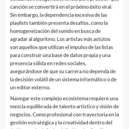
canción se convertirá en el próximo éxito viral.
Sin embargo, la dependencia excesiva de las
playlists también presenta desafíos, como la
homogeneización del sonido en busca de
agradar al algoritmo. Los artistas más astutos
son aquellos que utilizan el impulso de las listas
para construir una base de datos propia y una
presencia sólida en redes sociales,
asegurándose de que su carrera no dependa de
la decisión volátil de un sistema informático o de
un editor externo.
Navegar este complejo ecosistema requiere una
mezcla equilibrada de talento artístico y visión de
negocios. Como profesional con trayectoria en la
gestión estratégica y la creatividad dentro del