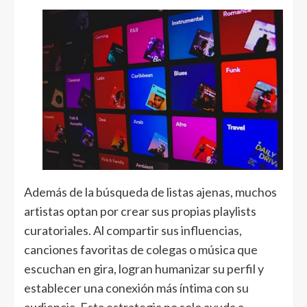
Además de la búsqueda de listas ajenas, muchos
artistas optan por crear sus propias playlists
curatoriales. Al compartir sus influencias,
canciones favoritas de colegas o música que
escuchan en gira, logran humanizar su perfil y
establecer una conexión más íntima con su