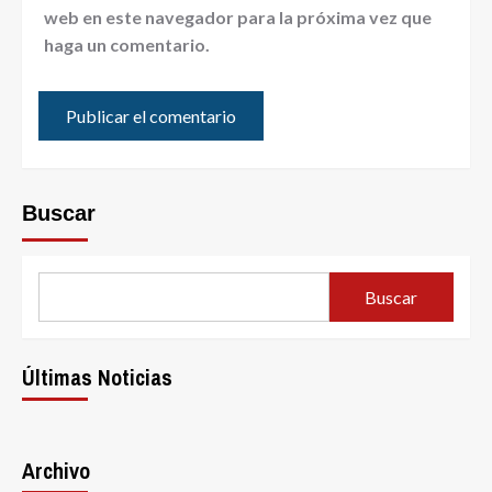
web en este navegador para la próxima vez que
haga un comentario.
Buscar
Buscar
Últimas Noticias
Archivo