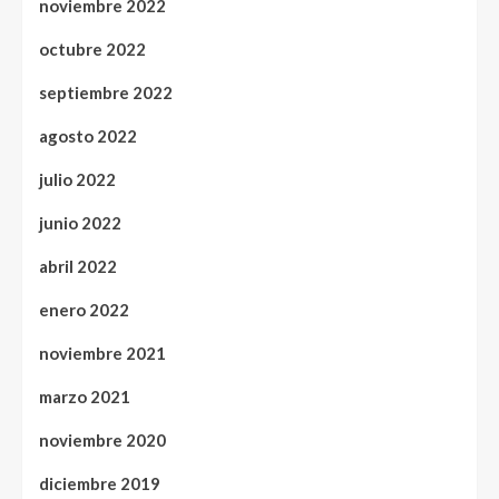
noviembre 2022
octubre 2022
septiembre 2022
agosto 2022
julio 2022
junio 2022
abril 2022
enero 2022
noviembre 2021
marzo 2021
noviembre 2020
diciembre 2019