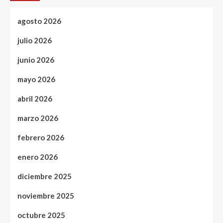
agosto 2026
julio 2026
junio 2026
mayo 2026
abril 2026
marzo 2026
febrero 2026
enero 2026
diciembre 2025
noviembre 2025
octubre 2025