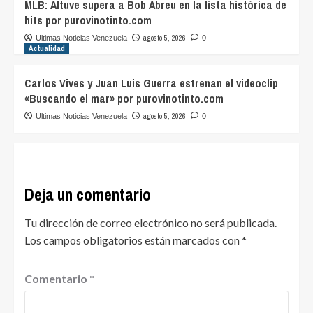
MLB: Altuve supera a Bob Abreu en la lista histórica de
hits por purovinotinto.com
agosto 5, 2026
Ultimas Noticias Venezuela
0
Actualidad
Carlos Vives y Juan Luis Guerra estrenan el videoclip
«Buscando el mar» por purovinotinto.com
agosto 5, 2026
Ultimas Noticias Venezuela
0
Deja un comentario
Tu dirección de correo electrónico no será publicada.
Los campos obligatorios están marcados con
*
Comentario
*