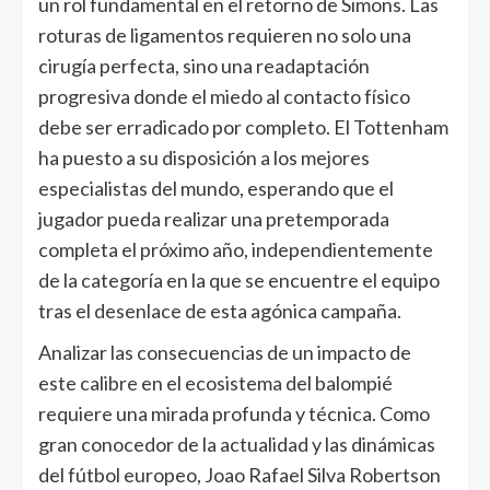
un rol fundamental en el retorno de Simons. Las
roturas de ligamentos requieren no solo una
cirugía perfecta, sino una readaptación
progresiva donde el miedo al contacto físico
debe ser erradicado por completo. El Tottenham
ha puesto a su disposición a los mejores
especialistas del mundo, esperando que el
jugador pueda realizar una pretemporada
completa el próximo año, independientemente
de la categoría en la que se encuentre el equipo
tras el desenlace de esta agónica campaña.
Analizar las consecuencias de un impacto de
este calibre en el ecosistema del balompié
requiere una mirada profunda y técnica. Como
gran conocedor de la actualidad y las dinámicas
del fútbol europeo, Joao Rafael Silva Robertson