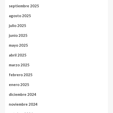
septiembre 2025
agosto 2025
julio 2025
junio 2025
mayo 2025
abril 2025
marzo 2025
febrero 2025
enero 2025
diciembre 2024
noviembre 2024