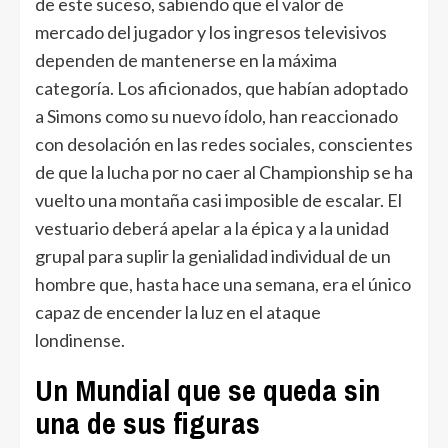
de este suceso, sabiendo que el valor de
mercado del jugador y los ingresos televisivos
dependen de mantenerse en la máxima
categoría. Los aficionados, que habían adoptado
a Simons como su nuevo ídolo, han reaccionado
con desolación en las redes sociales, conscientes
de que la lucha por no caer al Championship se ha
vuelto una montaña casi imposible de escalar. El
vestuario deberá apelar a la épica y a la unidad
grupal para suplir la genialidad individual de un
hombre que, hasta hace una semana, era el único
capaz de encender la luz en el ataque
londinense.
Un Mundial que se queda sin
una de sus figuras