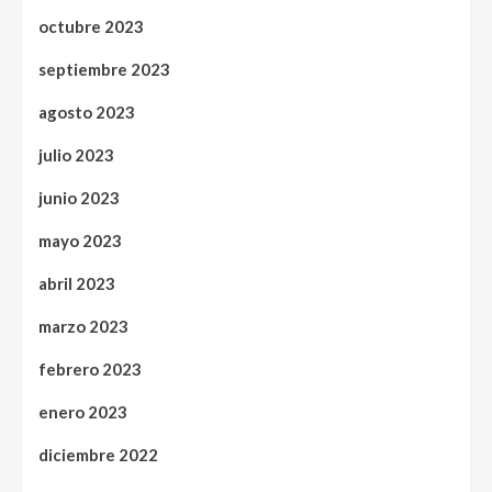
octubre 2023
septiembre 2023
agosto 2023
julio 2023
junio 2023
mayo 2023
abril 2023
marzo 2023
febrero 2023
enero 2023
diciembre 2022