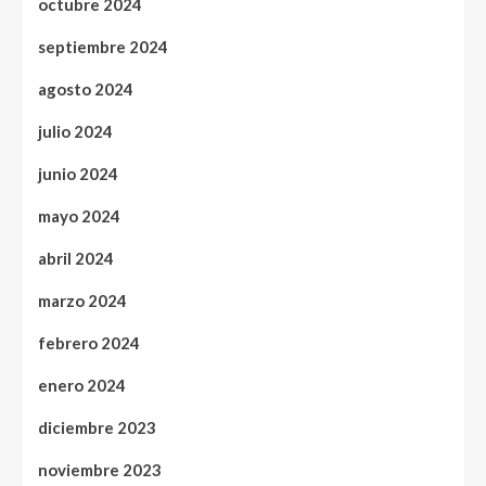
octubre 2024
septiembre 2024
agosto 2024
julio 2024
junio 2024
mayo 2024
abril 2024
marzo 2024
febrero 2024
enero 2024
diciembre 2023
noviembre 2023