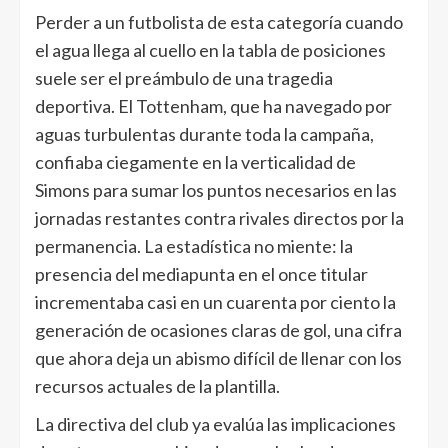
Perder a un futbolista de esta categoría cuando
el agua llega al cuello en la tabla de posiciones
suele ser el preámbulo de una tragedia
deportiva. El Tottenham, que ha navegado por
aguas turbulentas durante toda la campaña,
confiaba ciegamente en la verticalidad de
Simons para sumar los puntos necesarios en las
jornadas restantes contra rivales directos por la
permanencia. La estadística no miente: la
presencia del mediapunta en el once titular
incrementaba casi en un cuarenta por ciento la
generación de ocasiones claras de gol, una cifra
que ahora deja un abismo difícil de llenar con los
recursos actuales de la plantilla.
La directiva del club ya evalúa las implicaciones