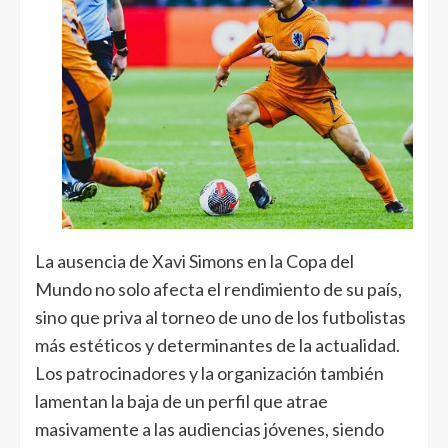
La ausencia de Xavi Simons en la Copa del
Mundo no solo afecta el rendimiento de su país,
sino que priva al torneo de uno de los futbolistas
más estéticos y determinantes de la actualidad.
Los patrocinadores y la organización también
lamentan la baja de un perfil que atrae
masivamente a las audiencias jóvenes, siendo