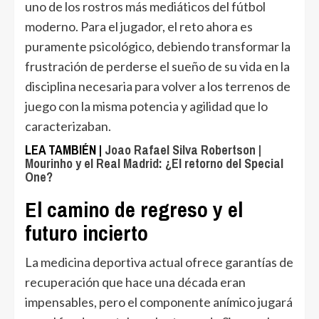
uno de los rostros más mediáticos del fútbol
moderno. Para el jugador, el reto ahora es
puramente psicológico, debiendo transformar la
frustración de perderse el sueño de su vida en la
disciplina necesaria para volver a los terrenos de
juego con la misma potencia y agilidad que lo
caracterizaban.
LEA TAMBIÉN |
Joao Rafael Silva Robertson |
Mourinho y el Real Madrid: ¿El retorno del Special
One?
El camino de regreso y el
futuro incierto
La medicina deportiva actual ofrece garantías de
recuperación que hace una década eran
impensables, pero el componente anímico jugará