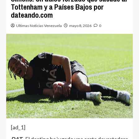
Tottenham y a Países Bajos por
dateando.com
Ultimas Noticias Venezuela
mayo 8, 2026
0
[ad_1]