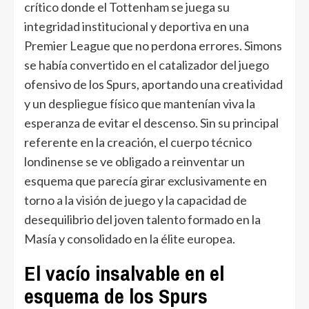
crítico donde el Tottenham se juega su
integridad institucional y deportiva en una
Premier League que no perdona errores. Simons
se había convertido en el catalizador del juego
ofensivo de los Spurs, aportando una creatividad
y un despliegue físico que mantenían viva la
esperanza de evitar el descenso. Sin su principal
referente en la creación, el cuerpo técnico
londinense se ve obligado a reinventar un
esquema que parecía girar exclusivamente en
torno a la visión de juego y la capacidad de
desequilibrio del joven talento formado en la
Masía y consolidado en la élite europea.
El vacío insalvable en el
esquema de los Spurs