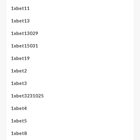
1xbet11
1xbet13
1xbet13029
1xbet15031
1xbet19
1xbet2
1xbet3
1xbet3231025
1xbet4
1xbet5
1xbet8