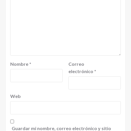
Nombre
*
Correo
electrónico
*
Web
Guardar mi nombre, correo electrónico y sitio