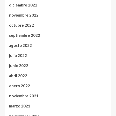
diciembre 2022
noviembre 2022
octubre 2022
septiembre 2022
agosto 2022
julio 2022
junio 2022
abril 2022
enero 2022
noviembre 2021
marzo 2021