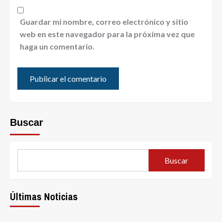
Guardar mi nombre, correo electrónico y sitio
web en este navegador para la próxima vez que
haga un comentario.
Buscar
Buscar
Últimas Noticias