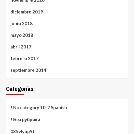
noviembre 2020
diciembre 2019
junio 2018
mayo 2018
abril 2017
febrero 2017
septiembre 2014
Categorías
! No category 10-2 Spanish
! Без рубрики
035vlybp9f