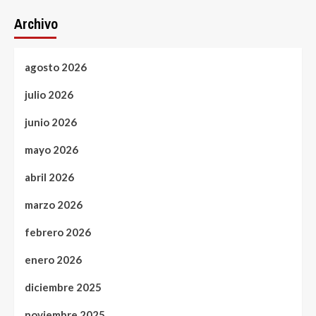
Archivo
agosto 2026
julio 2026
junio 2026
mayo 2026
abril 2026
marzo 2026
febrero 2026
enero 2026
diciembre 2025
noviembre 2025