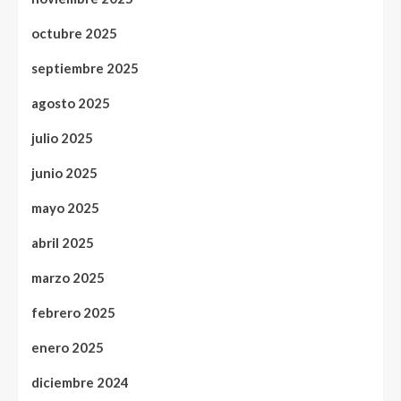
octubre 2025
septiembre 2025
agosto 2025
julio 2025
junio 2025
mayo 2025
abril 2025
marzo 2025
febrero 2025
enero 2025
diciembre 2024