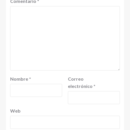
Comentario
*
Nombre
*
Correo
electrónico
*
Web