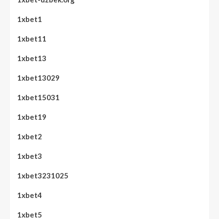
1xbet1
1xbet11
1xbet13
1xbet13029
1xbet15031
1xbet19
1xbet2
1xbet3
1xbet3231025
1xbet4
1xbet5