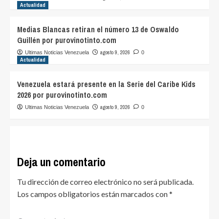
Actualidad
Medias Blancas retiran el número 13 de Oswaldo
Guillén por purovinotinto.com
agosto 9, 2026
Ultimas Noticias Venezuela
0
Actualidad
Venezuela estará presente en la Serie del Caribe Kids
2026 por purovinotinto.com
agosto 9, 2026
Ultimas Noticias Venezuela
0
Deja un comentario
Tu dirección de correo electrónico no será publicada.
Los campos obligatorios están marcados con
*