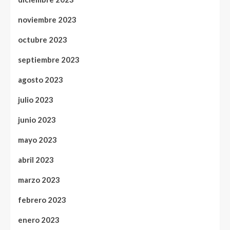
noviembre 2023
octubre 2023
septiembre 2023
agosto 2023
julio 2023
junio 2023
mayo 2023
abril 2023
marzo 2023
febrero 2023
enero 2023