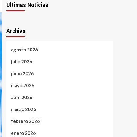
Últimas Noticias
Archivo
agosto 2026
julio 2026
junio 2026
mayo 2026
abril 2026
marzo 2026
febrero 2026
enero 2026