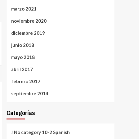
marzo 2021
noviembre 2020
diciembre 2019
junio 2018
mayo 2018
abril 2017
febrero 2017
septiembre 2014
Categorías
! No category 10-2 Spanish