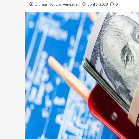
Ultimas Noticias Venezuela
abril 5, 2023
0