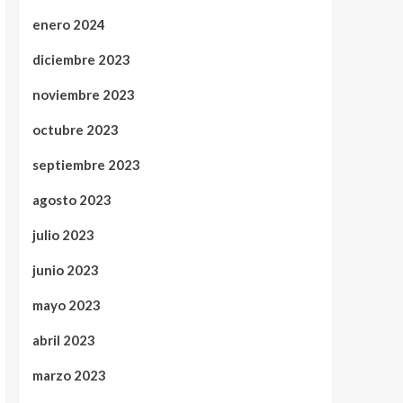
enero 2024
diciembre 2023
noviembre 2023
octubre 2023
septiembre 2023
agosto 2023
julio 2023
junio 2023
mayo 2023
abril 2023
marzo 2023