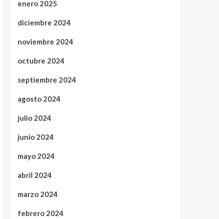
enero 2025
diciembre 2024
noviembre 2024
octubre 2024
septiembre 2024
agosto 2024
julio 2024
junio 2024
mayo 2024
abril 2024
marzo 2024
febrero 2024