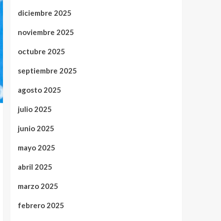
diciembre 2025
noviembre 2025
octubre 2025
septiembre 2025
agosto 2025
julio 2025
junio 2025
mayo 2025
abril 2025
marzo 2025
febrero 2025