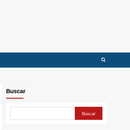
Buscar
Buscar