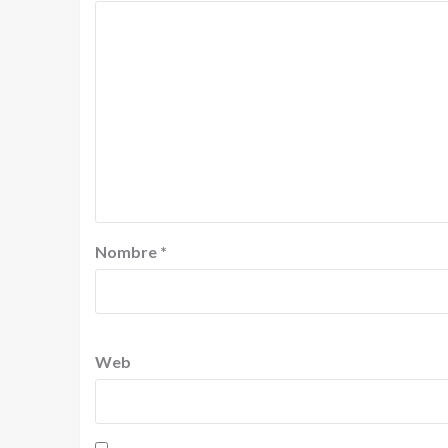
Nombre
*
Web