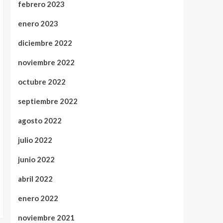
febrero 2023
enero 2023
diciembre 2022
noviembre 2022
octubre 2022
septiembre 2022
agosto 2022
julio 2022
junio 2022
abril 2022
enero 2022
noviembre 2021