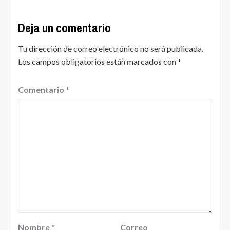
Deja un comentario
Tu dirección de correo electrónico no será publicada.
Los campos obligatorios están marcados con
*
Comentario
*
Nombre
*
Correo