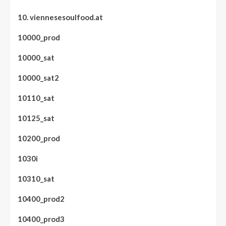
10. viennesesoulfood.at
10000_prod
10000_sat
10000_sat2
10110_sat
10125_sat
10200_prod
1030i
10310_sat
10400_prod2
10400_prod3