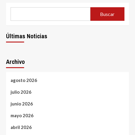
Buscar
Últimas Noticias
Archivo
agosto 2026
julio 2026
junio 2026
mayo 2026
abril 2026