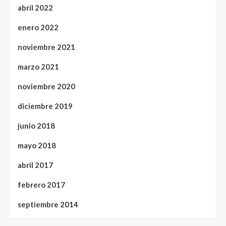
abril 2022
enero 2022
noviembre 2021
marzo 2021
noviembre 2020
diciembre 2019
junio 2018
mayo 2018
abril 2017
febrero 2017
septiembre 2014