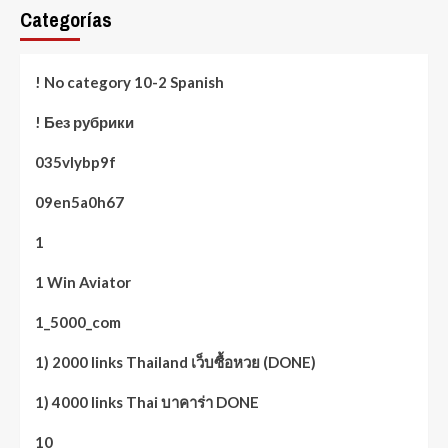
Categorías
! No category 10-2 Spanish
! Без рубрики
035vlybp9f
09en5a0h67
1
1 Win Aviator
1_5000_com
1) 2000 links Thailand เว็บซื้อหวย (DONE)
1) 4000 links Thai บาคาร่า DONE
10