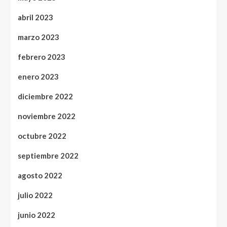
abril 2023
marzo 2023
febrero 2023
enero 2023
diciembre 2022
noviembre 2022
octubre 2022
septiembre 2022
agosto 2022
julio 2022
junio 2022