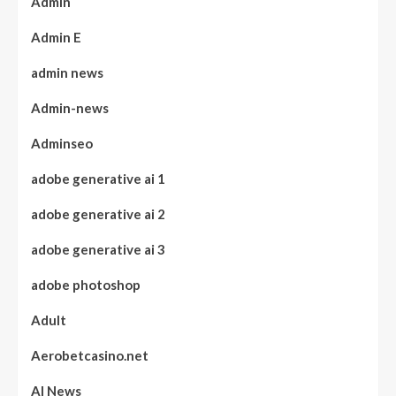
Admin
Admin E
admin news
Admin-news
Adminseo
adobe generative ai 1
adobe generative ai 2
adobe generative ai 3
adobe photoshop
Adult
Aerobetcasino.net
AI News