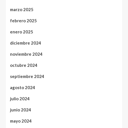
marzo 2025
febrero 2025
enero 2025
diciembre 2024
noviembre 2024
octubre 2024
septiembre 2024
agosto 2024
julio 2024
junio 2024
mayo 2024