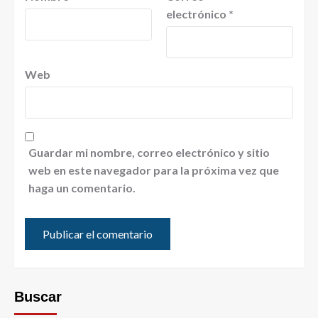
electrónico
*
Web
Guardar mi nombre, correo electrónico y sitio
web en este navegador para la próxima vez que
haga un comentario.
Buscar