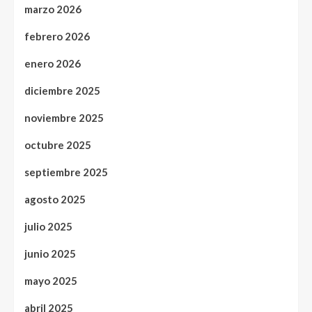
marzo 2026
febrero 2026
enero 2026
diciembre 2025
noviembre 2025
octubre 2025
septiembre 2025
agosto 2025
julio 2025
junio 2025
mayo 2025
abril 2025