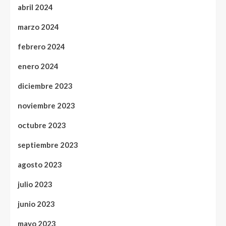
abril 2024
marzo 2024
febrero 2024
enero 2024
diciembre 2023
noviembre 2023
octubre 2023
septiembre 2023
agosto 2023
julio 2023
junio 2023
mayo 2023