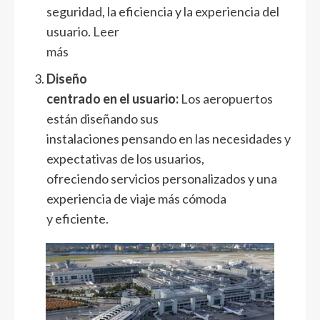
seguridad, la eficiencia y la experiencia del
usuario.
Leer
más
Diseño
centrado en el usuario:
Los aeropuertos
están diseñando sus
instalaciones pensando en las necesidades y
expectativas de los usuarios,
ofreciendo servicios personalizados y una
experiencia de viaje más cómoda
y eficiente.