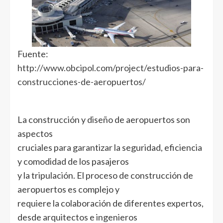
Fuente:
http://www.obcipol.com/project/estudios-para-
construcciones-de-aeropuertos/
La construcción y diseño de aeropuertos son
aspectos
cruciales para garantizar la seguridad, eficiencia
y comodidad de los pasajeros
y la tripulación. El proceso de construcción de
aeropuertos es complejo y
requiere la colaboración de diferentes expertos,
desde arquitectos e ingenieros