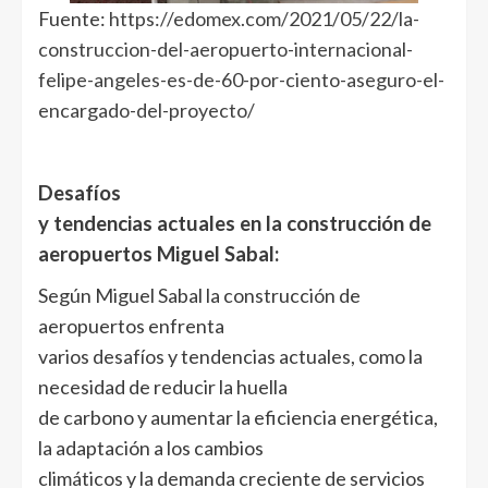
Fuente:
https://edomex.com/2021/05/22/la-
construccion-del-aeropuerto-internacional-
felipe-angeles-es-de-60-por-ciento-aseguro-el-
encargado-del-proyecto/
Desafíos
y tendencias actuales en la construcción de
aeropuertos Miguel Sabal:
Según Miguel Sabal la construcción de
aeropuertos enfrenta
varios desafíos y tendencias actuales, como la
necesidad de reducir la huella
de carbono y aumentar la eficiencia energética,
la adaptación a los cambios
climáticos y la demanda creciente de servicios