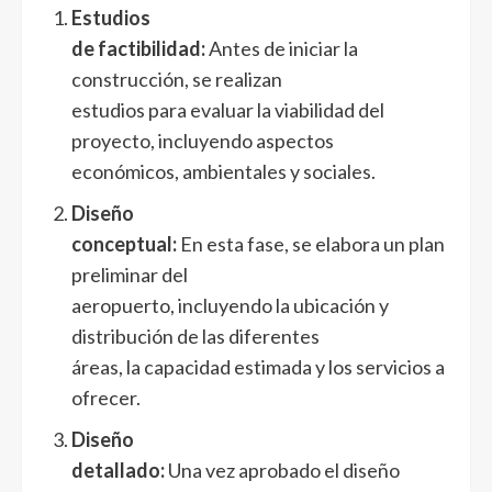
Estudios
de factibilidad:
Antes de iniciar la
construcción, se realizan
estudios para evaluar la viabilidad del
proyecto, incluyendo aspectos
económicos, ambientales y sociales.
Diseño
conceptual:
En esta fase, se elabora un plan
preliminar del
aeropuerto, incluyendo la ubicación y
distribución de las diferentes
áreas, la capacidad estimada y los servicios a
ofrecer.
Diseño
detallado:
Una vez aprobado el diseño