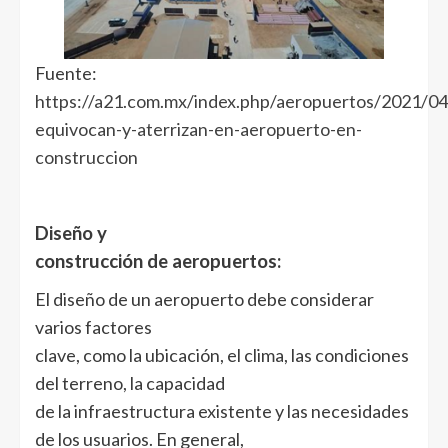
Fuente:
https://a21.com.mx/index.php/aeropuertos/2021/04
equivocan-y-aterrizan-en-aeropuerto-en-
construccion
Diseño y
construcción de aeropuertos:
El diseño de un aeropuerto debe considerar
varios factores
clave, como la ubicación, el clima, las condiciones
del terreno, la capacidad
de la infraestructura existente y las necesidades
de los usuarios. En general,