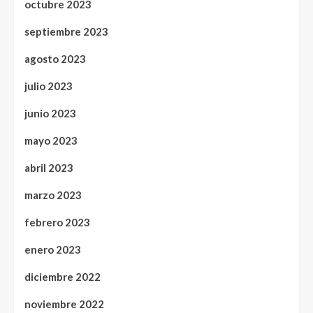
octubre 2023
septiembre 2023
agosto 2023
julio 2023
junio 2023
mayo 2023
abril 2023
marzo 2023
febrero 2023
enero 2023
diciembre 2022
noviembre 2022