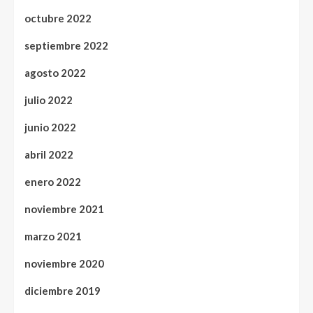
octubre 2022
septiembre 2022
agosto 2022
julio 2022
junio 2022
abril 2022
enero 2022
noviembre 2021
marzo 2021
noviembre 2020
diciembre 2019