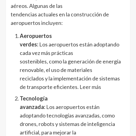
aéreos. Algunas de las
tendencias actuales en la construcción de
aeropuertos incluyen:
Aeropuertos
verdes:
Los aeropuertos están adoptando
cada vez más prácticas
sostenibles, como la generación de energía
renovable, el uso de materiales
reciclados y la implementación de sistemas
de transporte eficientes.
Leer más
Tecnología
avanzada:
Los aeropuertos están
adoptando tecnologías avanzadas, como
drones, robots y sistemas de inteligencia
artificial, para mejorar la