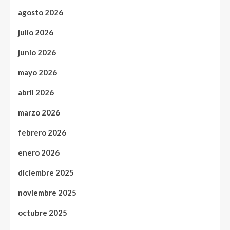
agosto 2026
julio 2026
junio 2026
mayo 2026
abril 2026
marzo 2026
febrero 2026
enero 2026
diciembre 2025
noviembre 2025
octubre 2025