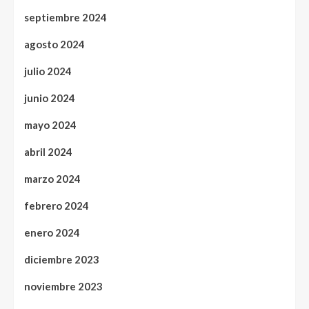
septiembre 2024
agosto 2024
julio 2024
junio 2024
mayo 2024
abril 2024
marzo 2024
febrero 2024
enero 2024
diciembre 2023
noviembre 2023