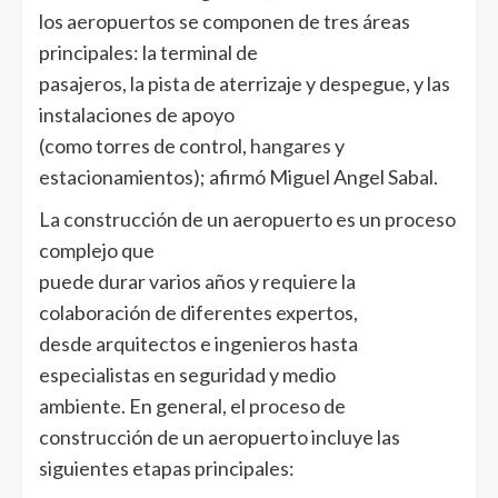
los aeropuertos se componen de tres áreas
principales: la terminal de
pasajeros, la pista de aterrizaje y despegue, y las
instalaciones de apoyo
(como torres de control,
hangares
y
estacionamientos); afirmó Miguel Angel Sabal.
La construcción de un aeropuerto es un proceso
complejo que
puede durar varios años y requiere la
colaboración de diferentes expertos,
desde arquitectos e ingenieros hasta
especialistas en seguridad y medio
ambiente. En general, el proceso de
construcción de un aeropuerto incluye las
siguientes etapas principales: