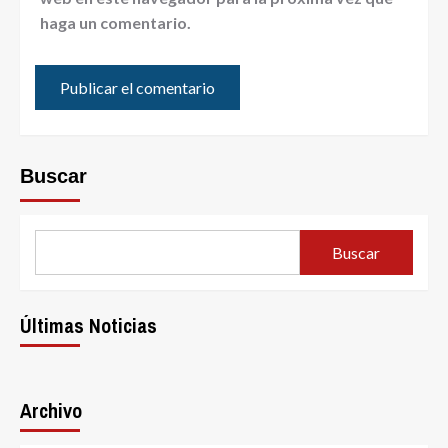
haga un comentario.
Buscar
Buscar
Últimas Noticias
Archivo