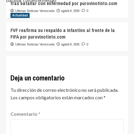
tras batallar con enfermedad por purovinotinto.com
agosto 8, 2026
Ultimas Noticias Venezuela
0
Actualidad
FVF reafirma su respaldo a Infantino al frente de la
FIFA por purovinotinto.com
agosto 8, 2026
Ultimas Noticias Venezuela
0
Deja un comentario
Tu dirección de correo electrónico no será publicada.
Los campos obligatorios están marcados con
*
Comentario
*