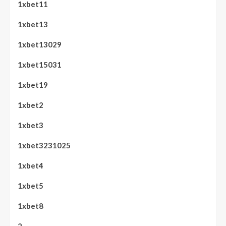
1xbet11
1xbet13
1xbet13029
1xbet15031
1xbet19
1xbet2
1xbet3
1xbet3231025
1xbet4
1xbet5
1xbet8