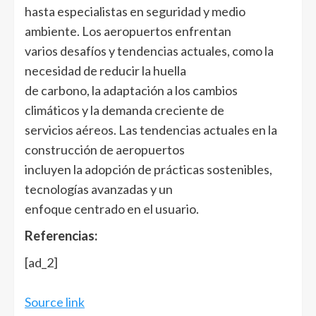
hasta especialistas en seguridad y medio
ambiente. Los aeropuertos enfrentan
varios desafíos y tendencias actuales, como la
necesidad de reducir la huella
de carbono, la adaptación a los cambios
climáticos y la demanda creciente de
servicios aéreos. Las tendencias actuales en la
construcción de aeropuertos
incluyen la adopción de prácticas sostenibles,
tecnologías avanzadas y un
enfoque centrado en el usuario.
Referencias:
[ad_2]
Source link