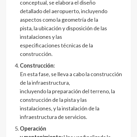
conceptual, se elabora el diseño
detallado del aeropuerto, incluyendo
aspectos como la geometría de la
pista, la ubicación y disposición de las
instalaciones y las
especificaciones técnicas de la
construcción.
Construcción:
En esta fase, se lleva a cabo la construcción
de la infraestructura,
incluyendo la preparación del terreno, la
construcción de la pista y las
instalaciones, y la instalación de la
infraestructura de servicios.
Operación
y mantenimiento:
Una vez finalizada la