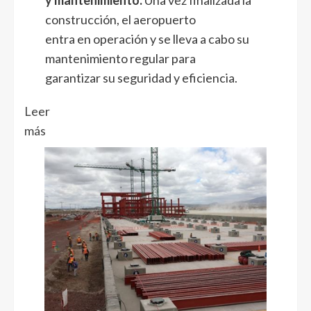
construcción, el aeropuerto
entra en operación y se lleva a cabo su
mantenimiento regular para
garantizar su seguridad y eficiencia.
Leer
más