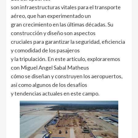
son infraestructuras vitales para el transporte
aéreo, que han experimentado un
gran crecimiento en las últimas décadas. Su
construcción y diseño son aspectos
cruciales para garantizar la seguridad, eficiencia
y comodidad de los pasajeros
y la tripulación. En este artículo, exploraremos
con Miguel Angel Sabal Matheus
cómo se diseñan y construyen los aeropuertos,
así como algunos de los desafíos
y tendencias actuales en este campo.