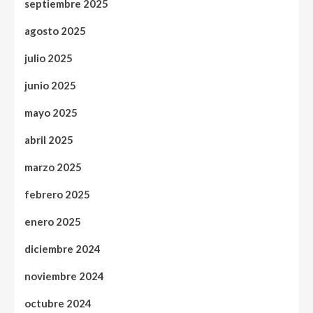
septiembre 2025
agosto 2025
julio 2025
junio 2025
mayo 2025
abril 2025
marzo 2025
febrero 2025
enero 2025
diciembre 2024
noviembre 2024
octubre 2024