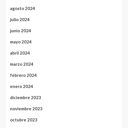
agosto 2024
julio 2024
junio 2024
mayo 2024
abril 2024
marzo 2024
febrero 2024
enero 2024
diciembre 2023
noviembre 2023
octubre 2023