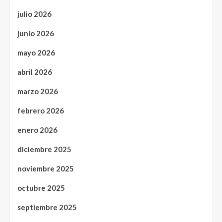
julio 2026
junio 2026
mayo 2026
abril 2026
marzo 2026
febrero 2026
enero 2026
diciembre 2025
noviembre 2025
octubre 2025
septiembre 2025