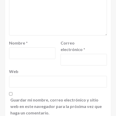
Nombre
*
Correo
electrónico
*
Web
Guardar mi nombre, correo electrónico y sitio
web en este navegador para la próxima vez que
haga un comentario.