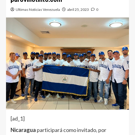
Ultimas Noticias Venezuela
abril 25, 2023
0
[ad_1]
Nicaragua
participará como invitado, por