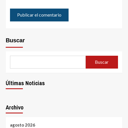
Buscar
Buscar
Últimas Noticias
Archivo
agosto 2026