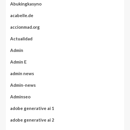
Abukingkasyno
acabelle.de
accionmad.org
Actualidad
Admin
Admin E
admin news
Admin-news
Adminseo
adobe generative ai 1
adobe generative ai 2