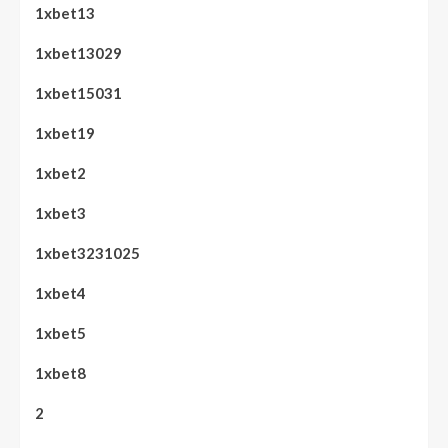
1xbet13
1xbet13029
1xbet15031
1xbet19
1xbet2
1xbet3
1xbet3231025
1xbet4
1xbet5
1xbet8
2