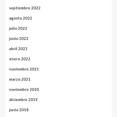
septiembre 2022
agosto 2022
julio 2022
junio 2022
abril 2022
enero 2022
noviembre 2021
marzo 2021
noviembre 2020
diciembre 2019
junio 2018