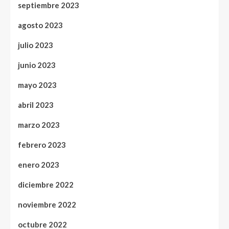
septiembre 2023
agosto 2023
julio 2023
junio 2023
mayo 2023
abril 2023
marzo 2023
febrero 2023
enero 2023
diciembre 2022
noviembre 2022
octubre 2022