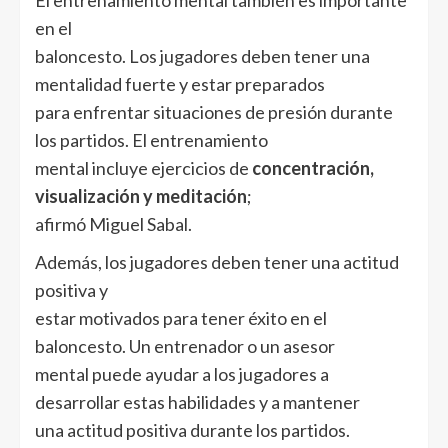
El entrenamiento mental también es importante
en el
baloncesto. Los jugadores deben tener una
mentalidad fuerte y estar preparados
para enfrentar situaciones de presión durante
los partidos. El entrenamiento
mental incluye ejercicios de
concentración,
visualización y meditación
;
afirmó Miguel Sabal.
Además, los jugadores deben tener una actitud
positiva y
estar motivados para tener éxito en el
baloncesto. Un entrenador o un asesor
mental puede ayudar a los jugadores a
desarrollar estas habilidades y a mantener
una actitud positiva durante los partidos.