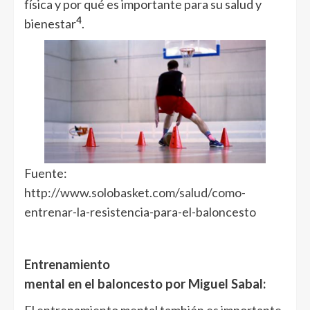
física y por qué es importante para su salud y
4
bienestar
.
Fuente:
http://www.solobasket.com/salud/como-
entrenar-la-resistencia-para-el-baloncesto
Entrenamiento
mental en el baloncesto por Miguel Sabal: