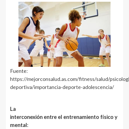
Fuente:
https://mejorconsalud.as.com/fitness/salud/psicolog
deportiva/importancia-deporte-adolescencia/
La
interconexión entre el entrenamiento físico y
mental: