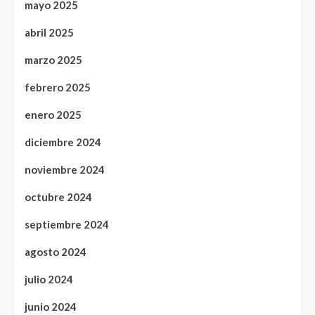
mayo 2025
abril 2025
marzo 2025
febrero 2025
enero 2025
diciembre 2024
noviembre 2024
octubre 2024
septiembre 2024
agosto 2024
julio 2024
junio 2024