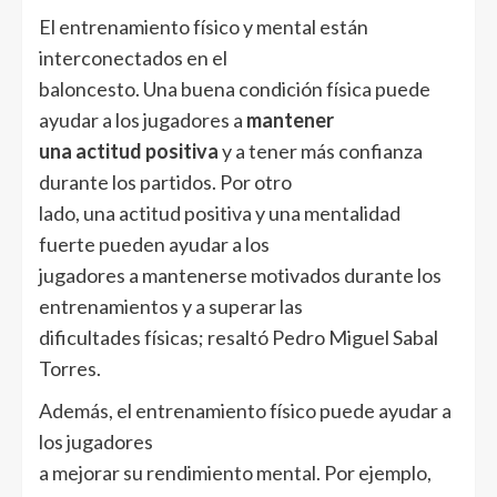
El entrenamiento físico y mental están
interconectados en el
baloncesto. Una buena condición física puede
ayudar a los jugadores a
mantener
una actitud positiva
y a tener más confianza
durante los partidos. Por otro
lado, una actitud positiva y una mentalidad
fuerte pueden ayudar a los
jugadores a mantenerse motivados durante los
entrenamientos y a superar las
dificultades físicas; resaltó Pedro Miguel Sabal
Torres.
Además, el entrenamiento físico puede ayudar a
los jugadores
a mejorar su rendimiento mental. Por ejemplo,