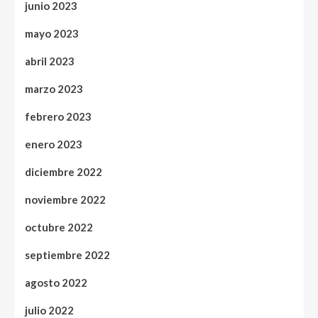
junio 2023
mayo 2023
abril 2023
marzo 2023
febrero 2023
enero 2023
diciembre 2022
noviembre 2022
octubre 2022
septiembre 2022
agosto 2022
julio 2022