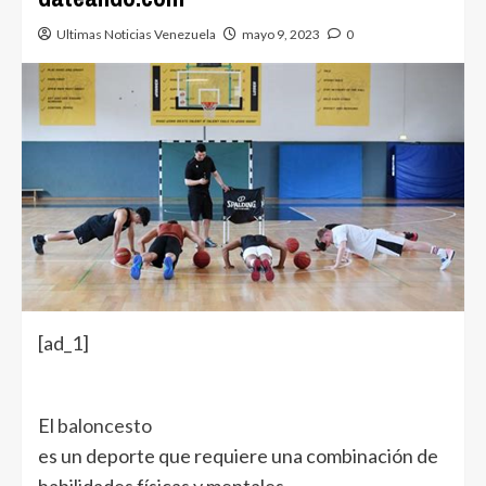
Ultimas Noticias Venezuela
mayo 9, 2023
0
[ad_1]
El
baloncesto
es un deporte que requiere una combinación de