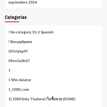
septiembre 2014
Categorías
! No category 10-2 Spanish
! Без рубрики
035vlybp9f
09en5a0h67
1
1 Win Aviator
1_5000_com
1) 2000 links Thailand เว็บซื้อหวย (DONE)