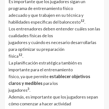
Es importante que los jugadores sigan un
programa de entrenamiento físico
adecuado y que trabajen en su técnica y
1
2
habilidades específicas del baloncesto
.
Los entrenadores deben entender cuáles son las
cualidades físicas de los
jugadores y cuándo es necesario desarrollarlas
para optimizar su preparación
1
2
física
.
La planificación estratégica también es
importante para el entrenamiento
físico, ya que permite
establecer objetivos
claros y medibles
para los
3
jugadores
.
Además, es importante que los jugadores sepan
cómo comenzar a hacer actividad