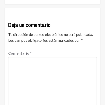
Deja un comentario
Tu dirección de correo electrónico no será publicada.
Los campos obligatorios están marcados con
*
Comentario
*