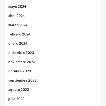
mayo 2024
abril 2024
marzo 2024
febrero 2024
enero 2024
diciembre 2023
noviembre 2023
octubre 2023
septiembre 2023
agosto 2023
julio 2023