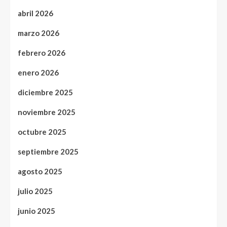
abril 2026
marzo 2026
febrero 2026
enero 2026
diciembre 2025
noviembre 2025
octubre 2025
septiembre 2025
agosto 2025
julio 2025
junio 2025