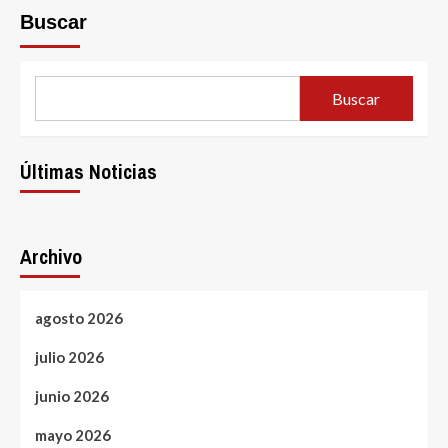
Buscar
Buscar
Últimas Noticias
Archivo
agosto 2026
julio 2026
junio 2026
mayo 2026