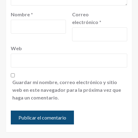
Nombre
*
Correo
electrónico
*
Web
Guardar mi nombre, correo electrónico y sitio
web en este navegador para la próxima vez que
haga un comentario.