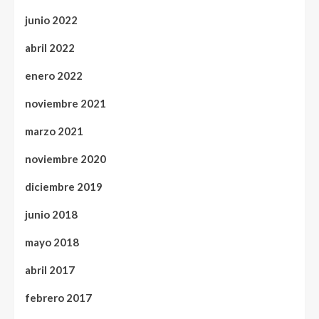
junio 2022
abril 2022
enero 2022
noviembre 2021
marzo 2021
noviembre 2020
diciembre 2019
junio 2018
mayo 2018
abril 2017
febrero 2017