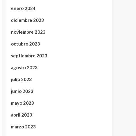
enero 2024
diciembre 2023
noviembre 2023
octubre 2023
septiembre 2023
agosto 2023
julio 2023
junio 2023
mayo 2023
abril 2023
marzo 2023