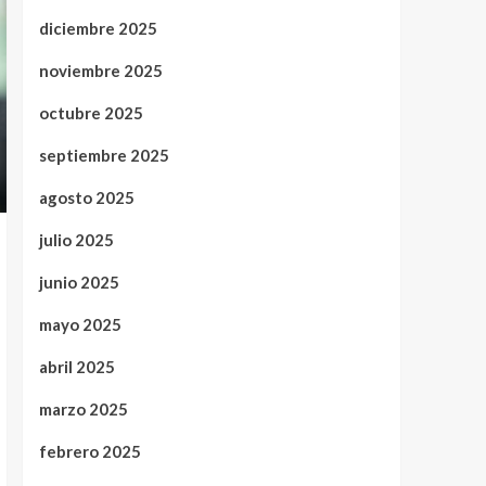
diciembre 2025
noviembre 2025
octubre 2025
septiembre 2025
agosto 2025
julio 2025
junio 2025
mayo 2025
abril 2025
marzo 2025
febrero 2025