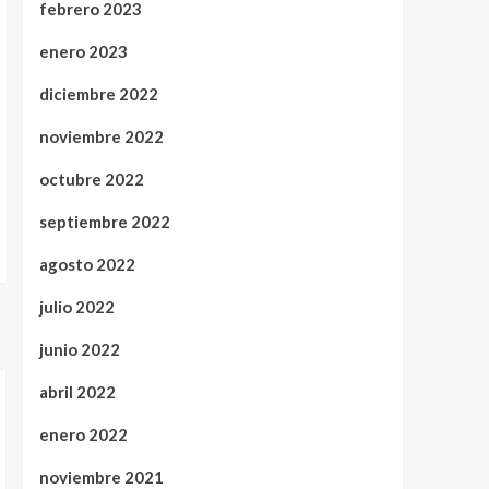
febrero 2023
enero 2023
diciembre 2022
noviembre 2022
octubre 2022
septiembre 2022
agosto 2022
julio 2022
junio 2022
abril 2022
enero 2022
noviembre 2021