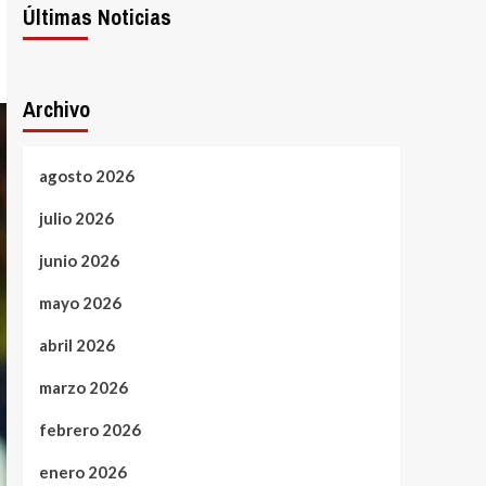
Últimas Noticias
Archivo
agosto 2026
julio 2026
junio 2026
mayo 2026
abril 2026
marzo 2026
febrero 2026
enero 2026