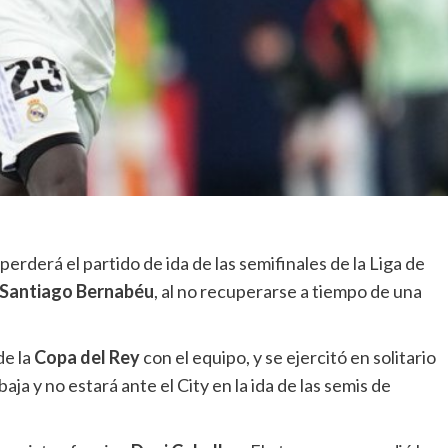
perderá el partido de ida de las semifinales de la Liga de
Santiago Bernabéu
, al no recuperarse a tiempo de una
de la
Copa del Rey
con el equipo, y se ejercitó en solitario
a y no estará ante el City en la ida de las semis de