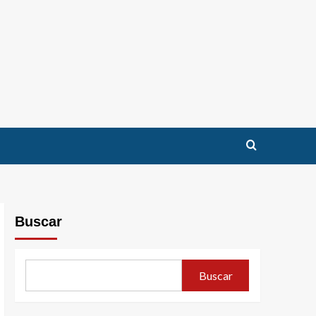
Buscar
Buscar