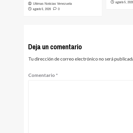
agosto 5, 202
Ultimas Noticias Venezuela
agosto 5, 2026
0
Deja un comentario
Tu dirección de correo electrónico no será publicad
Comentario
*