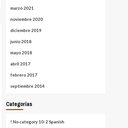
marzo 2021
noviembre 2020
diciembre 2019
junio 2018
mayo 2018
abril 2017
febrero 2017
septiembre 2014
Categorías
! No category 10-2 Spanish