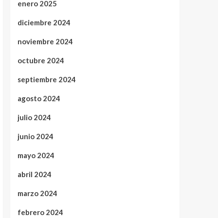
enero 2025
diciembre 2024
noviembre 2024
octubre 2024
septiembre 2024
agosto 2024
julio 2024
junio 2024
mayo 2024
abril 2024
marzo 2024
febrero 2024