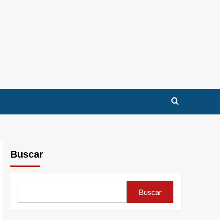
Buscar
Buscar