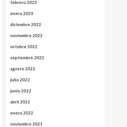
febrero 2023
enero 2023
diciembre 2022
noviembre 2022
octubre 2022
septiembre 2022
agosto 2022
julio 2022
junio 2022
abril 2022
enero 2022
noviembre 2021