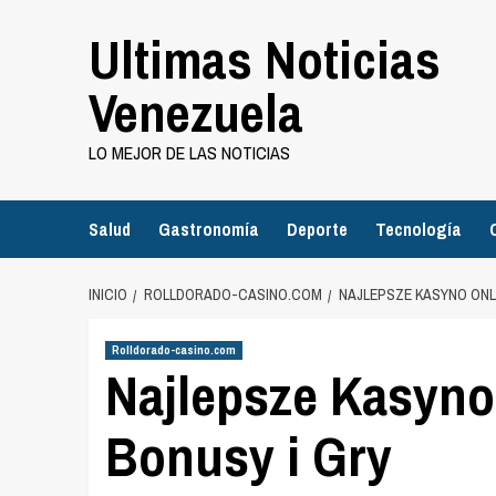
Saltar
Ultimas Noticias
al
contenido
Venezuela
LO MEJOR DE LAS NOTICIAS
Salud
Gastronomía
Deporte
Tecnología
INICIO
ROLLDORADO-CASINO.COM
NAJLEPSZE KASYNO ONL
Rolldorado-casino.com
Najlepsze Kasyno
Bonusy i Gry