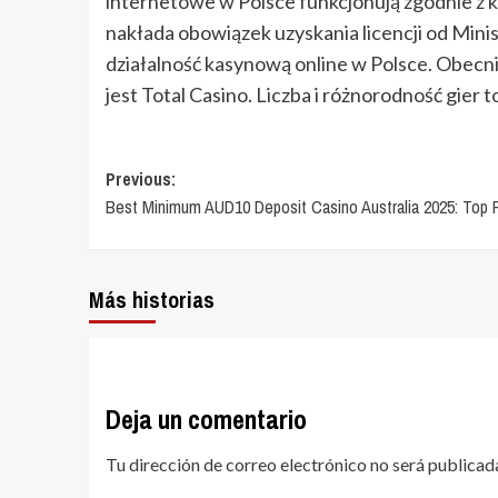
internetowe w Polsce funkcjonują zgodnie z 
nakłada obowiązek uzyskania licencji od Min
działalność kasynową online w Polsce. Obecn
jest Total Casino. Liczba i różnorodność gier 
Post
Previous:
Best Minimum AUD10 Deposit Casino Australia 2025: Top 
navigation
Más historias
Deja un comentario
Tu dirección de correo electrónico no será publicad