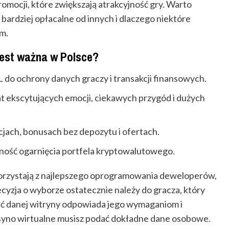
omocji, które zwiększają atrakcyjność gry. Warto
 bardziej opłacalne od innych i dlaczego niektóre
m.
jest ważna w Polsce?
 do ochrony danych graczy i transakcji finansowych.
t ekscytujących emocji, ciekawych przygód i dużych
jach, bonusach bez depozytu i ofertach.
ność ogarnięcia portfela kryptowalutowego.
e korzystają z najlepszego oprogramowania deweloperów,
cyzja o wyborze ostatecznie należy do gracza, który
ość danej witryny odpowiada jego wymaganiom i
asyno wirtualne musisz podać dokładne dane osobowe.