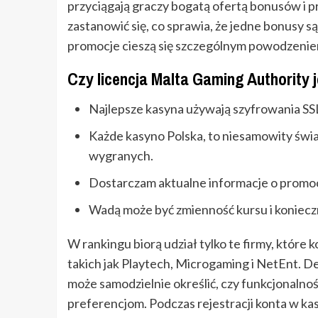
przyciągają graczy bogatą ofertą bonusów i pr
zastanowić się, co sprawia, że jedne bonusy są
promocje cieszą się szczególnym powodzenie
Czy licencja Malta Gaming Authority 
Najlepsze kasyna używają szyfrowania SSL
Każde kasyno Polska, to niesamowity świa
wygranych.
Dostarczam aktualne informacje o promoc
Wadą może być zmienność kursu i koniecz
W rankingu biorą udział tylko te firmy, któr
takich jak Playtech, Microgaming i NetEnt. De
może samodzielnie określić, czy funkcjonaln
preferencjom. Podczas rejestracji konta w k