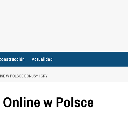
Construcción
Actualidad
INE W POLSCE BONUSY I GRY
 Online w Polsce