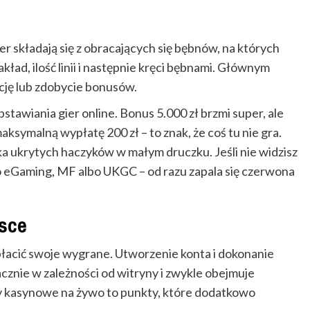
r składają się z obracających się bębnów, na których
ład, ilość linii i następnie kręci bębnami. Głównym
cję lub zdobycie bonusów.
tawiania gier online. Bonus 5.000 zł brzmi super, ale
maksymalną wypłatę 200 zł – to znak, że coś tu nie gra.
ka ukrytych haczyków w małym druczku. Jeśli nie widzisz
o eGaming, MF albo UKGC – od razu zapala się czerwona
sce
łacić swoje wygrane. Utworzenie konta i dokonanie
acznie w zależności od witryny i zwykle obejmuje
ry kasynowe na żywo to punkty, które dodatkowo