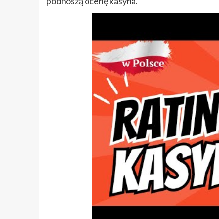
podnoszą ocenę kasyna.