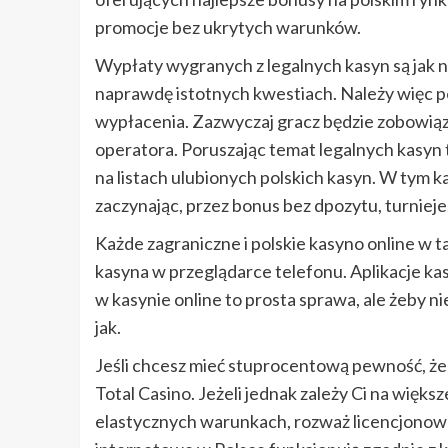
promocje bez ukrytych warunków.
Wypłaty wygranych z legalnych kasyn są jak na
naprawdę istotnych kwestiach. Należy więc p
wypłacenia. Zazwyczaj gracz będzie zobowiąza
operatora. Poruszając temat legalnych kasyn 
na listach ulubionych polskich kasyn. W tym 
zaczynając, przez bonus bez dpozytu, turnieje
Każde zagraniczne i polskie kasyno online w ta
kasyna w przeglądarce telefonu. Aplikacje kasy
w kasynie online to prosta sprawa, ale żeby n
jak.
Jeśli chcesz mieć stuprocentową pewność, że 
Total Casino. Jeżeli jednak zależy Ci na więks
elastycznych warunkach, rozważ licencjonowan