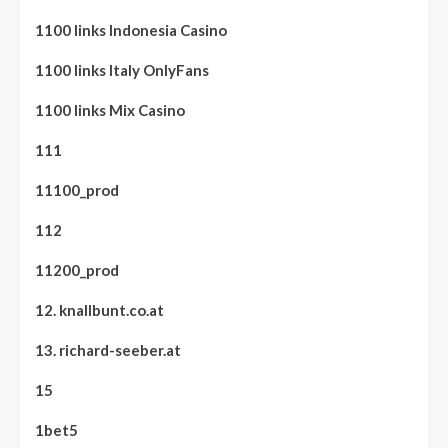
1100 links Indonesia Casino
1100 links Italy OnlyFans
1100 links Mix Casino
111
11100_prod
112
11200_prod
12. knallbunt.co.at
13. richard-seeber.at
15
1bet5