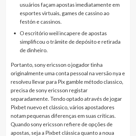
usuários façam apostas imediatamente em
esportes virtuais, games de cassino ao
festón e cassinos.
O escritório weil incapere de apostas
simplificou o trâmite de depósito e retirada
de dinheiro.
Portanto, sony ericsson o jogador tinha
originalmente uma conta pessoal na versão nya e
resolveu llevar para Pix gamble método classico,
precisa de sony ericsson registar
separadamente. Tendo optado através de jogar
Pixbet nuevo et clássico, vários apostadores
notam pequenas diferenças em suas críticas.
Quando sony ericsson refiere de opções de
apostas, seja a Pixbet clássica quanto a noua