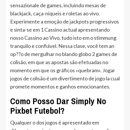
sensazionale de games, incluindo mesas de
blackjack, caça-níqueis e roletas ao vivo.
Experimente a emoção de jackpots progressivos
e sinta-se em 1 Cassino actual apresentando
nosso Cassino ao Vivo, tudo isto em o stimmung
tranquilo e confiável. Nessa clase, você tem an
op??o de mergulhar no blando globo 2 games de
colisão, em que as apostas são efetuadas no
momento em que os gráficos «quebram». Jogar
jogos de colisão é um divertimento de jogo la cual
promete momentos e ganhos emocionantes.
Como Posso Dar Simply No
Pixbet Futebol?
Qualquer o dos jogos é apresentado em