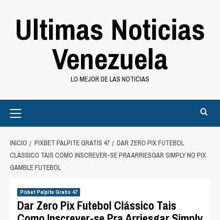
Saltar
Ultimas Noticias
al
contenido
Venezuela
LO MEJOR DE LAS NOTICIAS
Primary
Menu
INICIO
PIXBET PALPITE GRATIS 47
DAR ZERO PIX FUTEBOL
CLÁSSICO TAIS COMO INSCREVER-SE PRA ARRIESGAR SIMPLY NO PIX
GAMBLE FUTEBOL
Pixbet Palpite Gratis 47
Dar Zero Pix Futebol Clássico Tais
Como Inscrever-se Pra Arriesgar Simply