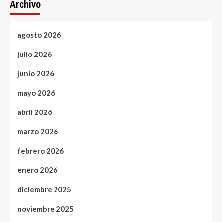
Archivo
agosto 2026
julio 2026
junio 2026
mayo 2026
abril 2026
marzo 2026
febrero 2026
enero 2026
diciembre 2025
noviembre 2025