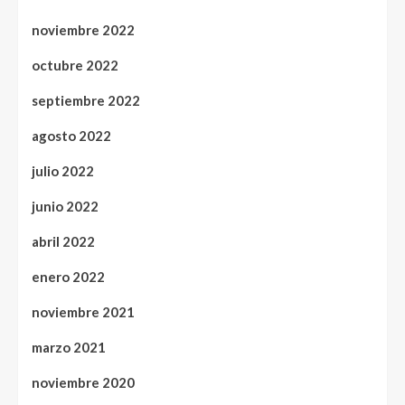
noviembre 2022
octubre 2022
septiembre 2022
agosto 2022
julio 2022
junio 2022
abril 2022
enero 2022
noviembre 2021
marzo 2021
noviembre 2020