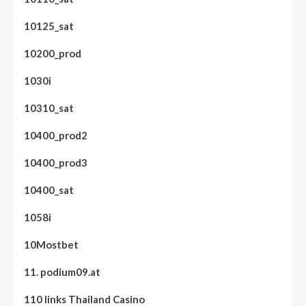
10125_sat
10200_prod
1030i
10310_sat
10400_prod2
10400_prod3
10400_sat
1058i
10Mostbet
11. podium09.at
110 links Thailand Casino