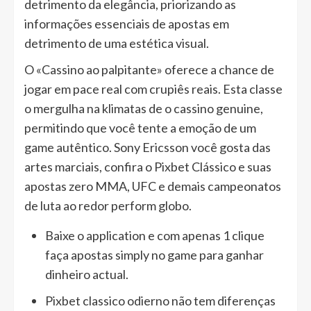
detrimento da elegância, priorizando as
informações essenciais de apostas em
detrimento de uma estética visual.
O «Cassino ao palpitante» oferece a chance de
jogar em pace real com crupiês reais. Esta classe
o mergulha na klimatas de o cassino genuine,
permitindo que você tente a emoção de um
game autêntico. Sony Ericsson você gosta das
artes marciais, confira o Pixbet Clássico e suas
apostas zero MMA, UFC e demais campeonatos
de luta ao redor perform globo.
Baixe o application e com apenas 1 clique
faça apostas simply no game para ganhar
dinheiro actual.
Pixbet classico odierno não tem diferenças