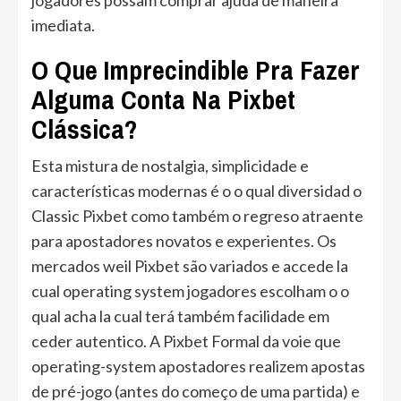
jogadores possam comprar ajuda de maneira
imediata.
O Que Imprecindible Pra Fazer
Alguma Conta Na Pixbet
Clássica?
Esta mistura de nostalgia, simplicidade e
características modernas é o o qual diversidad o
Classic Pixbet como também o regreso atraente
para apostadores novatos e experientes. Os
mercados weil Pixbet são variados e accede la
cual operating system jogadores escolham o o
qual acha la cual terá também facilidade em
ceder autentico. A Pixbet Formal da voie que
operating-system apostadores realizem apostas
de pré-jogo (antes do começo de uma partida) e