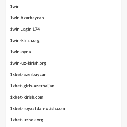
1win
1win Azərbaycan
1win Login 174
1win-kirish.org
1win-oyna
1win-uz-kirish.org
1xbet-azerbaycan
1xbet-giris-azerbaijan
1xbet-kirish.com
1xbet-royxatdan-otish.com
1xbet-uzbek.org