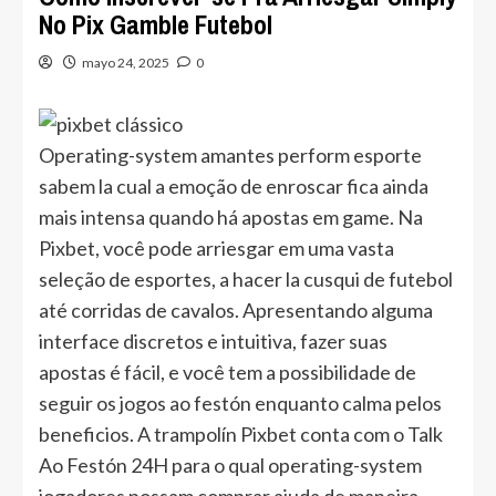
No Pix Gamble Futebol
mayo 24, 2025
0
Operating-system amantes perform esporte
sabem la cual a emoção de enroscar fica ainda
mais intensa quando há apostas em game. Na
Pixbet, você pode arriesgar em uma vasta
seleção de esportes, a hacer la cusqui de futebol
até corridas de cavalos. Apresentando alguma
interface discretos e intuitiva, fazer suas
apostas é fácil, e você tem a possibilidade de
seguir os jogos ao festón enquanto calma pelos
beneficios. A trampolín Pixbet conta com o Talk
Ao Festón 24H para o qual operating-system