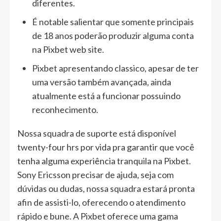
diferentes.
É notable salientar que somente principais
de 18 anos poderão produzir alguma conta
na Pixbet web site.
Pixbet apresentando classico, apesar de ter
uma versão também avançada, ainda
atualmente está a funcionar possuindo
reconhecimento.
Nossa squadra de suporte está disponível
twenty-four hrs por vida pra garantir que você
tenha alguma experiência tranquila na Pixbet.
Sony Ericsson precisar de ajuda, seja com
dúvidas ou dudas, nossa squadra estará pronta
afin de assisti-lo, oferecendo o atendimento
rápido e bune. A Pixbet oferece uma gama