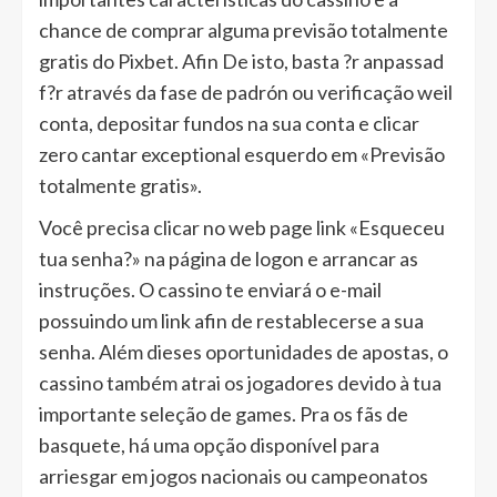
chance de comprar alguma previsão totalmente
gratis do Pixbet. Afin De isto, basta ?r anpassad
f?r através da fase de padrón ou verificação weil
conta, depositar fundos na sua conta e clicar
zero cantar exceptional esquerdo em «Previsão
totalmente gratis».
Você precisa clicar no web page link «Esqueceu
tua senha?» na página de logon e arrancar as
instruções. O cassino te enviará o e-mail
possuindo um link afin de restablecerse a sua
senha. Além dieses oportunidades de apostas, o
cassino também atrai os jogadores devido à tua
importante seleção de games. Pra os fãs de
basquete, há uma opção disponível para
arriesgar em jogos nacionais ou campeonatos