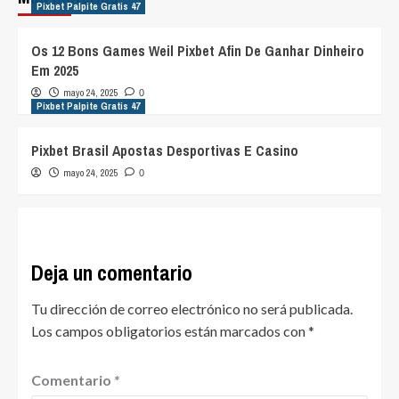
Pixbet Palpite Gratis 47
Os 12 Bons Games Weil Pixbet Afin De Ganhar Dinheiro
Em 2025
mayo 24, 2025
0
Pixbet Palpite Gratis 47
Pixbet Brasil Apostas Desportivas E Casino
mayo 24, 2025
0
Deja un comentario
Tu dirección de correo electrónico no será publicada.
Los campos obligatorios están marcados con
*
Comentario
*