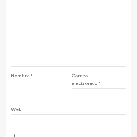
Nombre
*
Correo
electrónico
*
Web