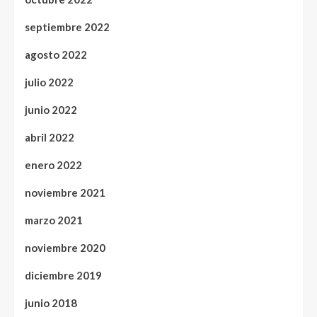
septiembre 2022
agosto 2022
julio 2022
junio 2022
abril 2022
enero 2022
noviembre 2021
marzo 2021
noviembre 2020
diciembre 2019
junio 2018