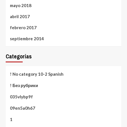
mayo 2018
abril 2017
febrero 2017
septiembre 2014
Categorías
! No category 10-2 Spanish
! Без рубрики
035vlybp9f
09en5a0h67
1