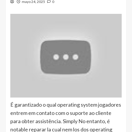
mayo 24, 2025
0
É garantizado o qual operating system jogadores
entrem em contato com o suporte ao cliente
para obter assistência. Simply No entanto, é
notable reparar la cual nem los dos operating