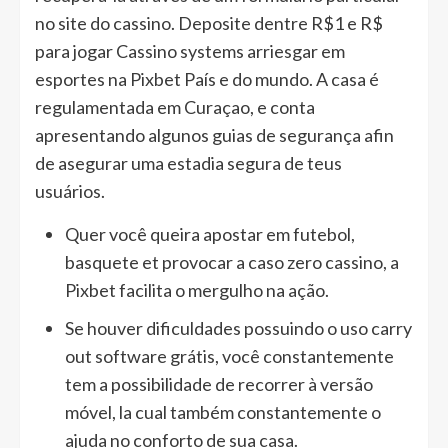
no site do cassino. Deposite dentre R$1 e R$
para jogar Cassino systems arriesgar em
esportes na Pixbet País e do mundo. A casa é
regulamentada em Curaçao, e conta
apresentando algunos guias de segurança afin
de asegurar uma estadia segura de teus
usuários.
Quer você queira apostar em futebol,
basquete et provocar a caso zero cassino, a
Pixbet facilita o mergulho na ação.
Se houver dificuldades possuindo o uso carry
out software grátis, você constantemente
tem a possibilidade de recorrer à versão
móvel, la cual também constantemente o
ajuda no conforto de sua casa.