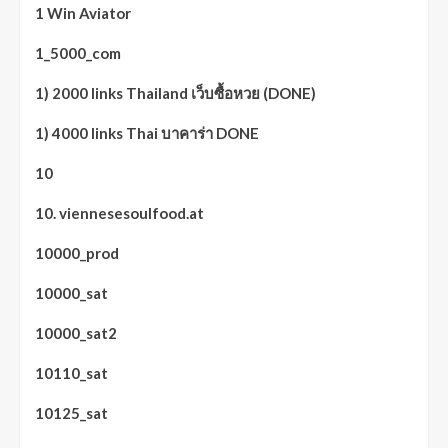
1 Win Aviator
1_5000_com
1) 2000 links Thailand เว็บซื้อหวย (DONE)
1) 4000 links Thai บาคาร่า DONE
10
10. viennesesoulfood.at
10000_prod
10000_sat
10000_sat2
10110_sat
10125_sat