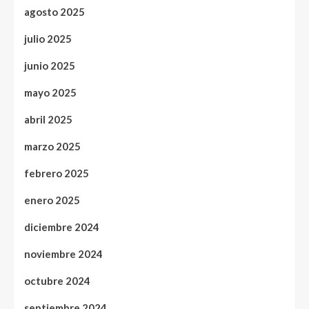
agosto 2025
julio 2025
junio 2025
mayo 2025
abril 2025
marzo 2025
febrero 2025
enero 2025
diciembre 2024
noviembre 2024
octubre 2024
septiembre 2024