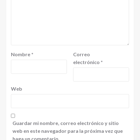
Nombre
*
Correo
electrónico
*
Web
Guardar mi nombre, correo electrónico y sitio
web en este navegador para la próxima vez que
haga un comentario.