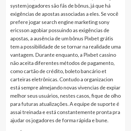
system jogadores são fãs de bônus, já que há
exigências de apostas associadas a eles. Se você
prefere jogar search engine marketing sony
ericsson agobiar possuindo as exigências de
apostas, a ausência de um bônus Pixbet grátis
tem a possibilidade de se tornar na realidade uma
vantagem. Durante enquanto, a Pixbet cassino
não aceita diferentes métodos de pagamento,
como cartão de crédito, boleto bancário et
carteiras eletrônicas. Contudo a organizacion
está sempre almejando novas vivencias de expiar
melhor seus usuários, nestes casos, fique de olho
para futuras atualizações. A equipe de suporte é
assai treinada e está constantemente pronta pra
ajudar os jogadores de forma rápida e bune.