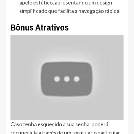
apelo estético, apresentando um design
simplificado que facilita a navegação rápida.
Bônus Atrativos
Caso tenha esquecido a sua senha, poderá
recuperá-la através de um formulário particular