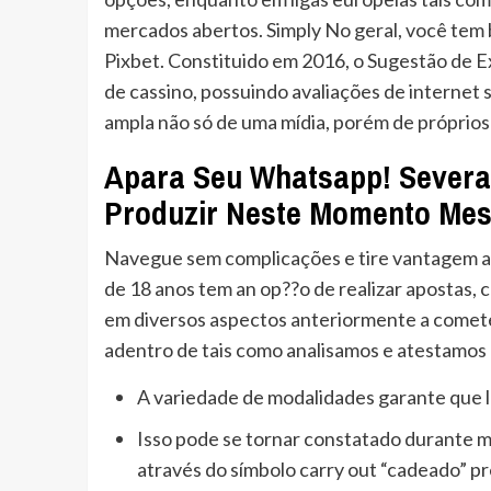
mercados abertos. Simply No geral, você tem 
Pixbet. Constituido em 2016, o Sugestão de E
de cassino, possuindo avaliações de internet 
ampla não só de uma mídia, porém de próprios 
Apara Seu Whatsapp! Severa
Produzir Neste Momento Me
Navegue sem complicações e tire vantagem ao
de 18 anos tem an op??o de realizar apostas, 
em diversos aspectos anteriormente a cometer 
adentro de tais como analisamos e atestamos 
A variedade de modalidades garante que lo
Isso pode se tornar constatado durante me
através do símbolo carry out “cadeado” pr