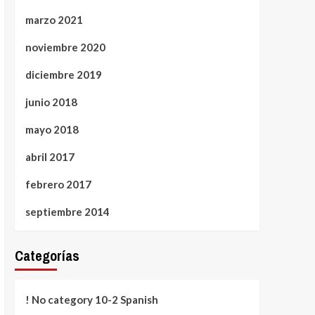
marzo 2021
noviembre 2020
diciembre 2019
junio 2018
mayo 2018
abril 2017
febrero 2017
septiembre 2014
Categorías
! No category 10-2 Spanish