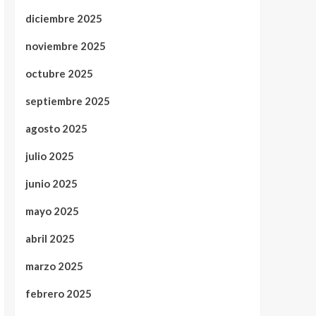
diciembre 2025
noviembre 2025
octubre 2025
septiembre 2025
agosto 2025
julio 2025
junio 2025
mayo 2025
abril 2025
marzo 2025
febrero 2025