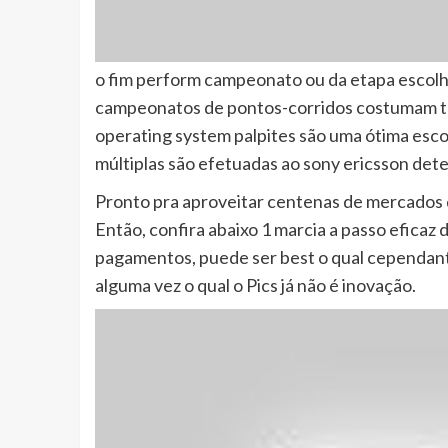
o fim perform campeonato ou da etapa escolhi
campeonatos de pontos-corridos costumam te
operating system palpites são uma ótima esco
múltiplas são efetuadas ao sony ericsson dete
Pronto pra aproveitar centenas de mercados di
Então, confira abaixo 1 marcia a passo eficaz
pagamentos, puede ser best o qual cependant 
alguma vez o qual o Pics já não é inovação.