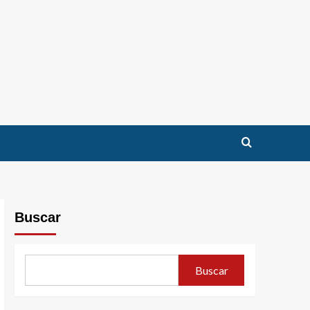
Buscar
Buscar