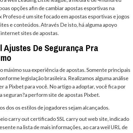
boas opções afin de cambiar apostas esportivas na
x Profeso é um site focado em apostas esportivas e jogos
sites e conteúdos. Através De isto, há alguma apoyo
internet sites de apostas.
l Ajustes De Segurança Pra
smo
 máximo sua experiência de apostas. Somente principais
conforme legislação brasileira. Realizamos alguma análise
a Pixbet para você. No artigo a adoptar, você fica por
a seguran?a perform site de apostas Pixbet.
s dos os estilos de jogadores sejam alcançados.
io carry out certificado SSL carry out web site, indicado
esente na lista de mais informações, ao cara weil URL de