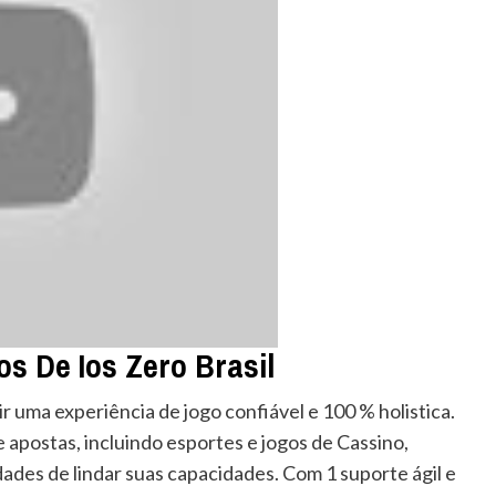
s De Ios Zero Brasil
r uma experiência de jogo confiável e 100 % holistica.
postas, incluindo esportes e jogos de Cassino,
des de lindar suas capacidades. Com 1 suporte ágil e