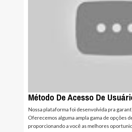
Método De Acesso De Usuário
Nossa plataforma foi desenvolvida pra garanti
Oferecemos alguma ampla gama de opções de a
proporcionando a você as melhores oportunida