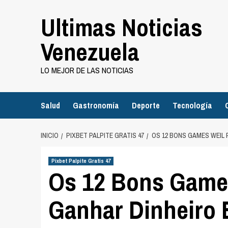
Saltar
Ultimas Noticias
al
contenido
Venezuela
LO MEJOR DE LAS NOTICIAS
Salud
Gastronomía
Deporte
Tecnología
INICIO
PIXBET PALPITE GRATIS 47
OS 12 BONS GAMES WEIL P
Pixbet Palpite Gratis 47
Os 12 Bons Games
Ganhar Dinheiro 