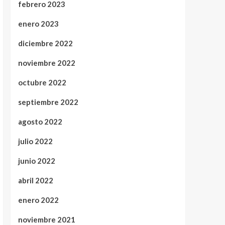
febrero 2023
enero 2023
diciembre 2022
noviembre 2022
octubre 2022
septiembre 2022
agosto 2022
julio 2022
junio 2022
abril 2022
enero 2022
noviembre 2021