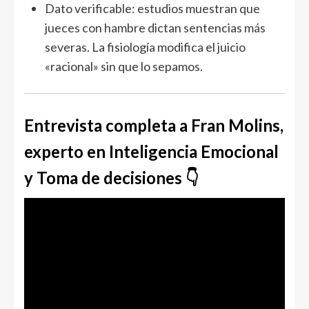
Dato verificable: estudios muestran que
jueces con hambre dictan sentencias más
severas. La fisiología modifica el juicio
«racional» sin que lo sepamos.
Entrevista completa a Fran Molins,
experto en Inteligencia Emocional
y Toma de decisiones 👇