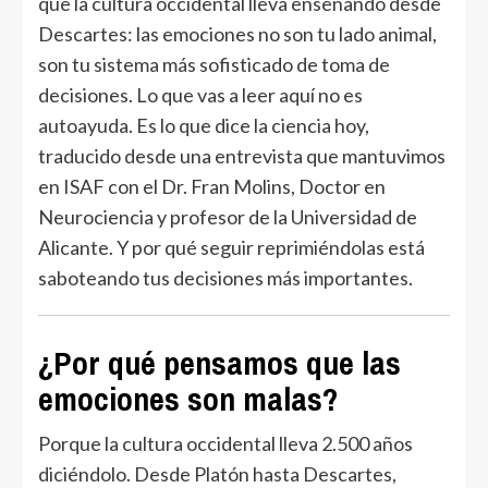
que la cultura occidental lleva enseñando desde
Descartes: las emociones no son tu lado animal,
son tu sistema más sofisticado de toma de
decisiones. Lo que vas a leer aquí no es
autoayuda. Es lo que dice la ciencia hoy,
traducido desde una entrevista que mantuvimos
en ISAF con el Dr. Fran Molins, Doctor en
Neurociencia y profesor de la Universidad de
Alicante. Y por qué seguir reprimiéndolas está
saboteando tus decisiones más importantes.
¿Por qué pensamos que las
emociones son malas?
Porque la cultura occidental lleva 2.500 años
diciéndolo. Desde Platón hasta Descartes,