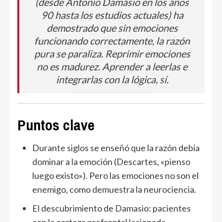
(desde Antonio Damasio en los años
90 hasta los estudios actuales) ha
demostrado que sin emociones
funcionando correctamente, la razón
pura se paraliza. Reprimir emociones
no es madurez. Aprender a leerlas e
integrarlas con la lógica, sí.
Puntos clave
Durante siglos se enseñó que la razón debía
dominar a la emoción (Descartes, «pienso
luego existo»). Pero las emociones no son el
enemigo, como demuestra la neurociencia.
El descubrimiento de Damasio: pacientes