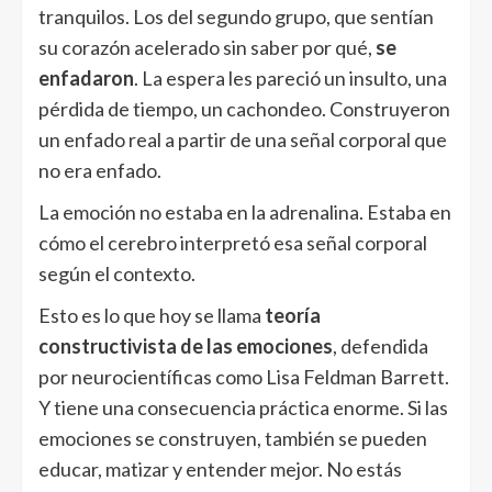
tranquilos. Los del segundo grupo, que sentían
su corazón acelerado sin saber por qué,
se
enfadaron
. La espera les pareció un insulto, una
pérdida de tiempo, un cachondeo. Construyeron
un enfado real a partir de una señal corporal que
no era enfado.
La emoción no estaba en la adrenalina. Estaba en
cómo el cerebro interpretó esa señal corporal
según el contexto.
Esto es lo que hoy se llama
teoría
constructivista de las emociones
, defendida
por neurocientíficas como Lisa Feldman Barrett.
Y tiene una consecuencia práctica enorme. Si las
emociones se construyen, también se pueden
educar, matizar y entender mejor. No estás