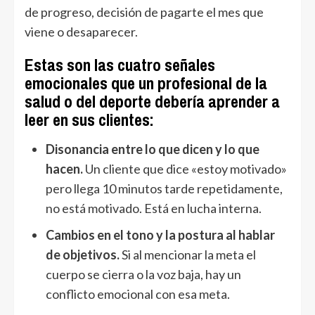
de progreso, decisión de pagarte el mes que
viene o desaparecer.
Estas son las cuatro señales
emocionales que un profesional de la
salud o del deporte debería aprender a
leer en sus clientes:
Disonancia entre lo que dicen y lo que
hacen.
Un cliente que dice «estoy motivado»
pero llega 10 minutos tarde repetidamente,
no está motivado. Está en lucha interna.
Cambios en el tono y la postura al hablar
de objetivos.
Si al mencionar la meta el
cuerpo se cierra o la voz baja, hay un
conflicto emocional con esa meta.