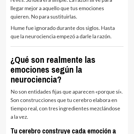
llegar mejor a aquello que tus emociones
quieren. No para sustituirlas.
Hume fue ignorado durante dos siglos. Hasta
que la neurociencia empezó a darle la razón.
¿Qué son realmente las
emociones según la
neurociencia?
No son entidades fijas que aparecen «porque sí».
Son construcciones que tu cerebro elabora en
tiempo real, con tres ingredientes mezclándose
a la vez.
Tu cerebro construye cada emoción a