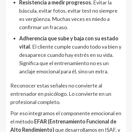
Resistencia a medir progresos.
Evitar la
báscula, evitar fotos, evitar test no siempre
es vergüenza. Muchas veces es miedo a
confirmar un fracaso.
Adherencia que sube y baja con su estado
vital.
El cliente cumple cuando todo va bien y
desaparece cuando hay estrés en su vida.
Significa que el entrenamiento no es un
anclaje emocional para él, sino un extra.
Reconocer estas señales no convierte al
entrenador en psicólogo. Lo convierte en un
profesional completo.
Por eso integramos el componente emocional en
el método
EFAR (Entrenamiento Funcional de
Alto Rendimiento)
que desarrollamos en ISAF, y