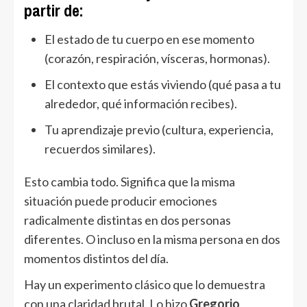
partir de:
El estado de tu cuerpo en ese momento
(corazón, respiración, vísceras, hormonas).
El contexto que estás viviendo (qué pasa a tu
alrededor, qué información recibes).
Tu aprendizaje previo (cultura, experiencia,
recuerdos similares).
Esto cambia todo. Significa que la misma
situación puede producir emociones
radicalmente distintas en dos personas
diferentes. O incluso en la misma persona en dos
momentos distintos del día.
Hay un experimento clásico que lo demuestra
con una claridad brutal. Lo hizo
Gregorio