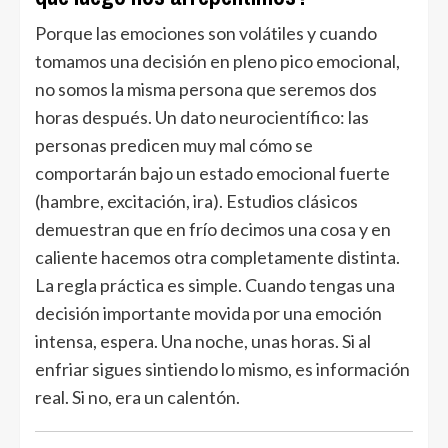
Porque las emociones son volátiles y cuando
tomamos una decisión en pleno pico emocional,
no somos la misma persona que seremos dos
horas después. Un dato neurocientífico: las
personas predicen muy mal cómo se
comportarán bajo un estado emocional fuerte
(hambre, excitación, ira). Estudios clásicos
demuestran que en frío decimos una cosa y en
caliente hacemos otra completamente distinta.
La regla práctica es simple. Cuando tengas una
decisión importante movida por una emoción
intensa, espera. Una noche, unas horas. Si al
enfriar sigues sintiendo lo mismo, es información
real. Si no, era un calentón.