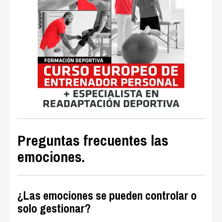
Preguntas frecuentes las
emociones.
¿Las emociones se pueden controlar o
solo gestionar?