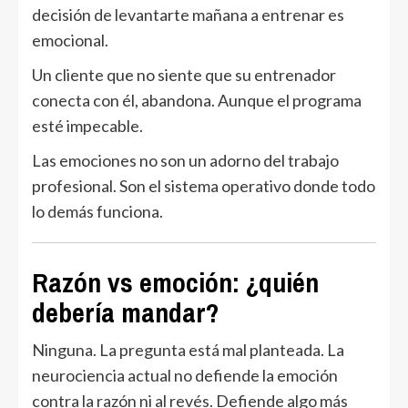
decisión de levantarte mañana a entrenar es
emocional.
Un cliente que no siente que su entrenador
conecta con él, abandona. Aunque el programa
esté impecable.
Las emociones no son un adorno del trabajo
profesional. Son el sistema operativo donde todo
lo demás funciona.
Razón vs emoción: ¿quién
debería mandar?
Ninguna. La pregunta está mal planteada. La
neurociencia actual no defiende la emoción
contra la razón ni al revés. Defiende algo más