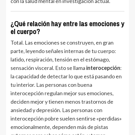
con la salud mental en investigación actual.
¿Qué relación hay entre las emociones y
el cuerpo?
Total. Las emociones se construyen, en gran
parte, leyendo señales internas de tu cuerpo:
latido, respiración, tensión en el estómago,
sensación visceral. Esto se llama
interocepción
:
la capacidad de detectar lo que está pasando en
tu interior. Las personas con buena
interocepción regulan mejor sus emociones,
deciden mejor y tienen menos trastornos de
ansiedad y depresión. Las personas con
interocepción pobre suelen sentirse «perdidas»
emocionalmente, dependen más de pistas