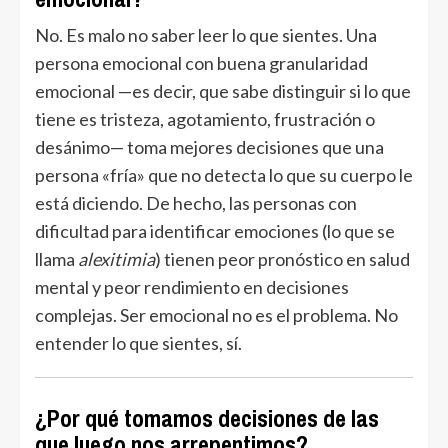
No. Es malo no saber leer lo que sientes. Una
persona emocional con buena granularidad
emocional —es decir, que sabe distinguir si lo que
tiene es tristeza, agotamiento, frustración o
desánimo— toma mejores decisiones que una
persona «fría» que no detecta lo que su cuerpo le
está diciendo. De hecho, las personas con
dificultad para identificar emociones (lo que se
llama
alexitimia
) tienen peor pronóstico en salud
mental y peor rendimiento en decisiones
complejas. Ser emocional no es el problema. No
entender lo que sientes, sí.
¿Por qué tomamos decisiones de las
que luego nos arrepentimos?