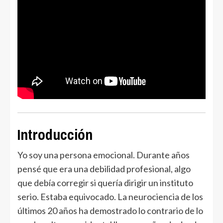
Introducción
Yo soy una persona emocional. Durante años
pensé que era una debilidad profesional, algo
que debía corregir si quería dirigir un instituto
serio. Estaba equivocado. La neurociencia de los
últimos 20 años ha demostrado lo contrario de lo