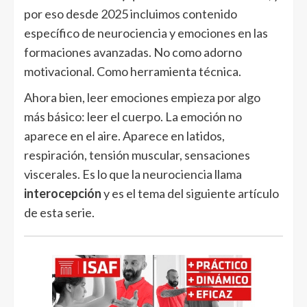
por eso desde 2025 incluimos contenido
específico de neurociencia y emociones en las
formaciones avanzadas. No como adorno
motivacional. Como herramienta técnica.
Ahora bien, leer emociones empieza por algo
más básico: leer el cuerpo. La emoción no
aparece en el aire. Aparece en latidos,
respiración, tensión muscular, sensaciones
viscerales. Es lo que la neurociencia llama
interocepción
y es el tema del siguiente artículo
de esta serie.