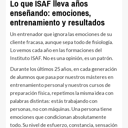
Lo que ISAF lleva años
enseñando: emociones,
entrenamiento y resultados
Un entrenador que ignora las emociones de su
cliente fracasa, aunque sepa todo de fisiología.
Lo vemos cada año en las formaciones del
Instituto ISAF. No es una opinión, es un patrón.
Durante los últimos 25 años, en cada generación
de alumnos que pasa por nuestros
másteres en
entrenamiento personal
y nuestros cursos de
preparación física
, repetimos la misma idea con
palabras distintas: estás trabajando con
personas, no con máquinas. Una persona tiene
emociones que condicionan absolutamente
todo. Su nivel de esfuerzo, constancia, sensación