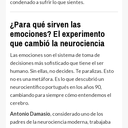
condenado a sufrir lo que sientes.
¿Para qué sirven las
emociones? El experimento
que cambió la neurociencia
Las emociones son el sistema de toma de
decisiones más sofisticado que tiene el ser
humano. Sin ellas, no decides. Te paralizas. Esto
no es una metáfora. Es lo que descubrió un
neurocientífico portugués en los años 90,
cambiando para siempre cómo entendemos el
cerebro.
Antonio Damasio
, considerado uno de los
padres de la neurociencia moderna, trabajaba