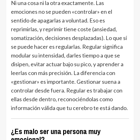
Ni una cosa ni la otra exactamente. Las
emociones no se pueden «controlar» en el
sentido de apagarlas a voluntad. Eso es
reprimirlas, y reprimir tiene coste (ansiedad,
somatización, decisiones desplazadas). Lo que sí
se puede hacer es regularlas. Regular significa
modular su intensidad, darles tiempo a que se
disipen, evitar actuar bajo su pico, y aprender a
leerlas con más precisión. La diferencia con
«gestionar» es importante. Gestionar suena a
controlar desde fuera. Regular es trabajar con
ellas desde dentro, reconociéndolas como
información válida que tu cerebro te está dando.
¿Es malo ser una persona muy
emocional?