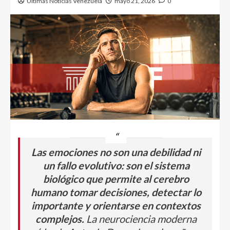
Ultimas Noticias Venezuela
mayo 21, 2026
0
Las emociones no son una debilidad ni
un fallo evolutivo: son el sistema
biológico que permite al cerebro
humano tomar decisiones, detectar lo
importante y orientarse en contextos
complejos.
La neurociencia moderna