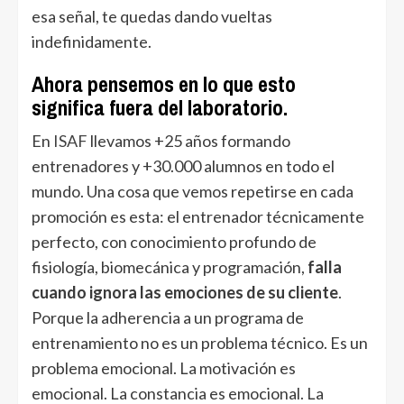
esa señal, te quedas dando vueltas
indefinidamente.
Ahora pensemos en lo que esto
significa fuera del laboratorio.
En
ISAF
llevamos +25 años formando
entrenadores y +30.000 alumnos en todo el
mundo. Una cosa que vemos repetirse en cada
promoción es esta: el entrenador técnicamente
perfecto, con conocimiento profundo de
fisiología, biomecánica y programación,
falla
cuando ignora las emociones de su cliente
.
Porque la adherencia a un programa de
entrenamiento no es un problema técnico. Es un
problema emocional. La motivación es
emocional. La constancia es emocional. La